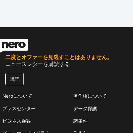
二度とオファーを見逃すことはありません。
ニュースレターを購読する
購読
Neroについて
著作権について
プレスセンター
データ保護
ビジネス顧客
諸条件