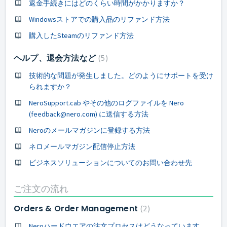
返金手続きにはどのくらい時間がかかりますか？
Windowsストアでの購入品のリファンド方法
購入したSteamのリファンド方法
ヘルプ、退会方法など
5
技術的な問題が発生しました。どのようにサポートを受け
られますか？
NeroSupport.cab やその他のログファイルを Nero
(feedback@nero.com) に送信する方法
Neroのメールマガジンに登録する方法
ネロメールマガジン配信停止方法
ビジネスソリューションについてのお問い合わせ先
ご注文の流れ
Orders & Order Management
2
Neroハードウエアの注文プロセスはどうなっています