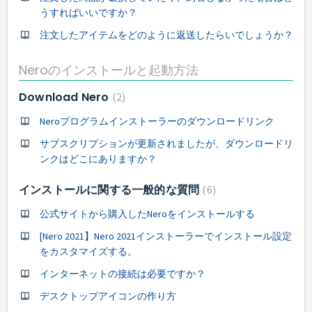
うすればいいですか？
注文したアイテムをどのように返送したらいでしょうか？
Neroのインストールと起動方法
Download Nero
2
Neroプログラムインストーラーのダウンロードリンク
サブスクリプションが更新されましたが、ダウンロードリ
ンクはどこにありますか？
インストールに関する一般的な質問
6
公式サイトから購入したNeroをインストールする
[Nero 2021】Nero 2021インストーラーでインストール設定
をカスタマイズする。
インターネットの接続は必要ですか？
デスクトップアイコンの作り方