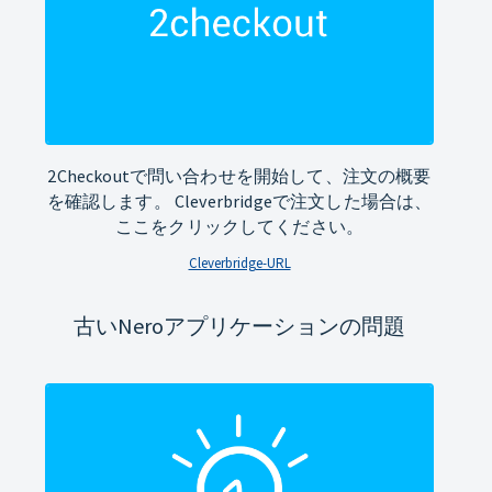
2Checkoutで問い合わせを開始して、注文の概要
を確認します。 Cleverbridgeで注文した場合は、
ここをクリックしてください。
Cleverbridge-URL
古いNeroアプリケーションの問題