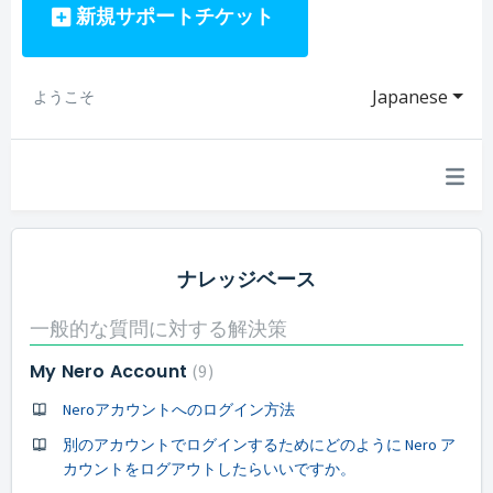
新規サポートチケット
Japanese
ようこそ
ナレッジベース
一般的な質問に対する解決策
My Nero Account
9
Neroアカウントへのログイン方法
別のアカウントでログインするためにどのように Nero ア
カウントをログアウトしたらいいですか。