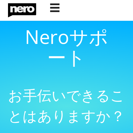
☰
Neroサポ
ート
お手伝いできるこ
とはありますか？