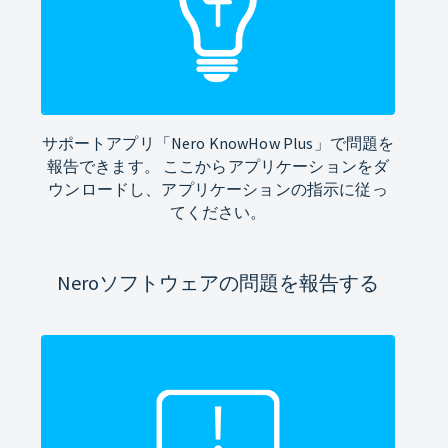
サポートアプリ「Nero KnowHow Plus」で問題を
報告できます。 ここからアプリケーションをダ
ウンロードし、アプリケーションの指示に従っ
てください。
Neroソフトウェアの問題を報告する