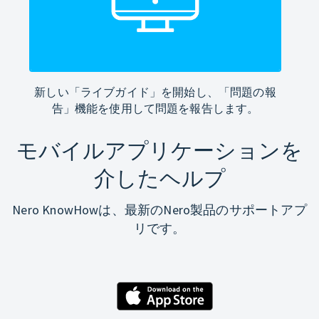
新しい「ライブガイド」を開始し、「問題の報
告」機能を使用して問題を報告します。
モバイルアプリケーションを
介したヘルプ
Nero KnowHowは、最新のNero製品のサポートアプ
リです。