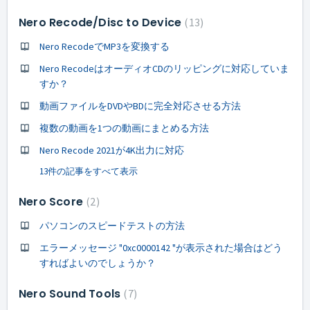
Nero Recode/Disc to Device
13
Nero RecodeでMP3を変換する
Nero RecodeはオーディオCDのリッピングに対応していま
すか？
動画ファイルをDVDやBDに完全対応させる方法
複数の動画を1つの動画にまとめる方法
Nero Recode 2021が4K出力に対応
13件の記事をすべて表示
Nero Score
2
パソコンのスピードテストの方法
エラーメッセージ "0xc0000142 "が表示された場合はどう
すればよいのでしょうか？
Nero Sound Tools
7