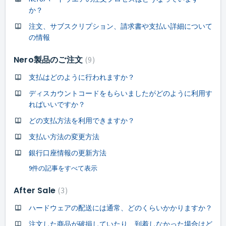
か？
注文、サブスクリプション、請求書や支払い詳細について
の情報
Nero製品のご注文
9
支払はどのように行われますか？
ディスカウントコードをもらいましたがどのように利用す
ればいいですか？
どの支払方法を利用できますか？
支払い方法の変更方法
銀行口座情報の更新方法
9件の記事をすべて表示
After Sale
3
ハードウェアの配送には通常、どのくらいかかりますか？
注文した商品が破損していたり、到着しなかった場合はど