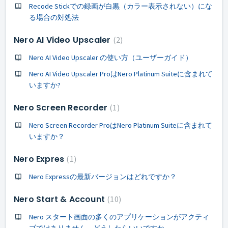
Recode Stickでの録画が白黒（カラー表示されない）にな
る場合の対処法
Nero AI Video Upscaler
2
Nero AI Video Upscaler の使い方（ユーザーガイド）
Nero AI Video Upscaler ProはNero Platinum Suiteに含まれて
いますか?
Nero Screen Recorder
1
Nero Screen Recorder ProはNero Platinum Suiteに含まれて
いますか？
Nero Expres
1
Nero Expressの最新バージョンはどれですか？
Nero Start & Account
10
Nero スタート画面の多くのアプリケーションがアクティ
ブではありません。どうしたらいいですか。