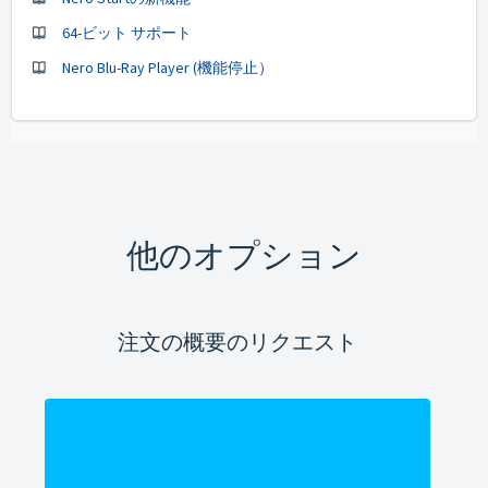
64-ビット サポート
Nero Blu-Ray Player (機能停止）
他のオプション
注文の概要のリクエスト