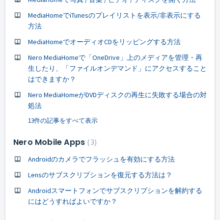
MediaHomeでiTunesのプレイリストを表示/非表示にする
方法
MediaHomeでオーディオCDをリッピングする方法
Nero MediaHomeで「OneDrive」上のメディアを管理・再
生したり、「ファイルオンデマンド」にアクセスすること
はできますか？
Nero MediaHomeがDVDディスクの再生に失敗する場合の対
処法
13件の記事をすべて表示
Nero Mobile Apps
3
Androidのカメラでフラッシュを有効にする方法
Lensのサブスクリプションを復元する方法は？
Androidスマートフォンでサブスクリプションを解約する
にはどうすればよいですか？