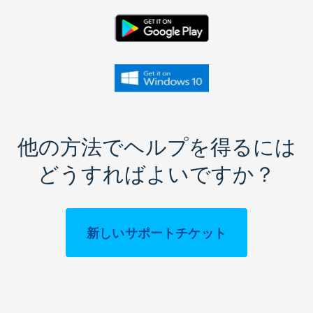
他の方法でヘルプを得るには
どうすればよいですか？
新しいサポートチケット