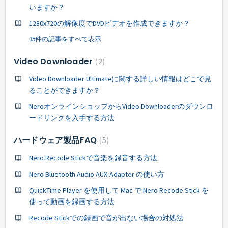
いますか？
1280x720の解像度でDVDビデオを作成できますか？
35件の記事をすべて表示
Video Downloader
2
Video Downloader Ultimateに関する詳しい情報はどこで見
ることができますか？
NeroオンラインショップからVideo Downloaderのダウンロ
ードリンクを入手する方法
ハードウェア製品FAQ
5
Nero Recode Stickで音楽を録音する方法
Nero Bluetooth Audio AUX-Adapter の使い方
QuickTime Player を使用して Mac で Nero Recode Stick を
使って動画を録画する方法
Recode Stickでの録画で音が出ない場合の対処法