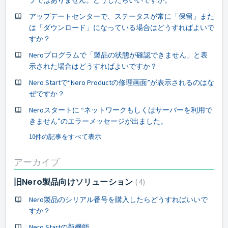
アップデートセンターで、ステータスが常に「保留」また
は「ダウンロード」になっている場合はどうすればよいで
すか？
Neroプログラムで「製品の状態が確認できません」と表
示された場合はどうすればよいですか？
Nero Startで“Nero Productの修理画面”が表示されるのはな
ぜですか？
Neroスタートに “ネットワークもしくはサーバーを利用で
きません”のエラーメッセージが出ました。
10件の記事をすべて表示
アーカイブ
旧Nero製品向けソリューション
4
Nero製品のシリアル番号を購入したらどうすればいいで
すか？
Nero Startの新機能