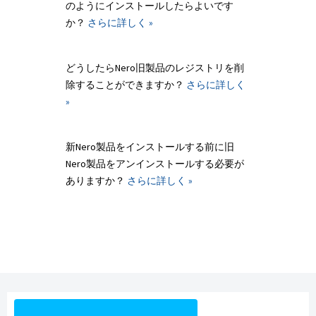
のようにインストールしたらよいです
か？
さらに詳しく »
どうしたらNero旧製品のレジストリを削
除することができますか？
さらに詳しく
»
新Nero製品をインストールする前に旧
Nero製品をアンインストールする必要が
ありますか？
さらに詳しく »