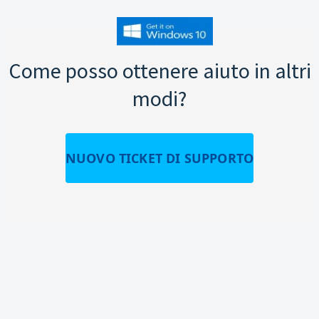
Come posso ottenere aiuto in altri
modi?
NUOVO TICKET DI SUPPORTO