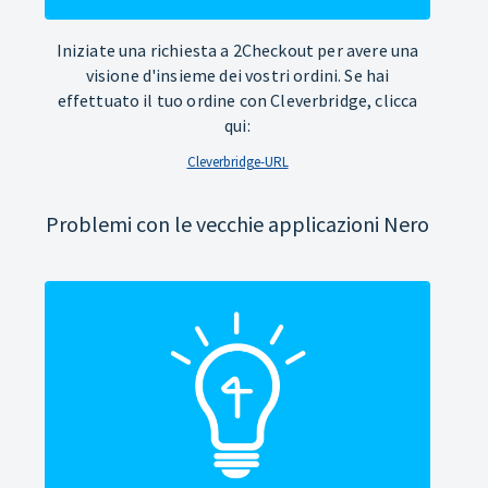
Iniziate una richiesta a 2Checkout per avere una
visione d'insieme dei vostri ordini. Se hai
effettuato il tuo ordine con Cleverbridge, clicca
qui:
Cleverbridge-URL
Problemi con le vecchie applicazioni Nero