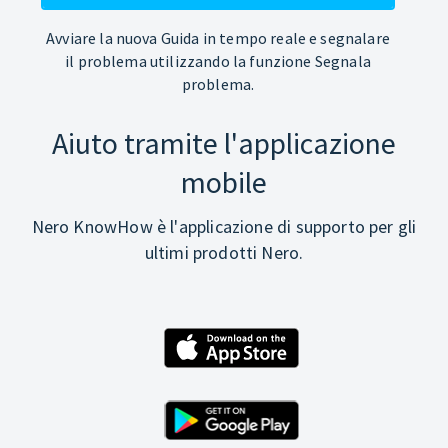
Avviare la nuova Guida in tempo reale e segnalare
il problema utilizzando la funzione Segnala
problema.
Aiuto tramite l'applicazione
mobile
Nero KnowHow è l'applicazione di supporto per gli
ultimi prodotti Nero.