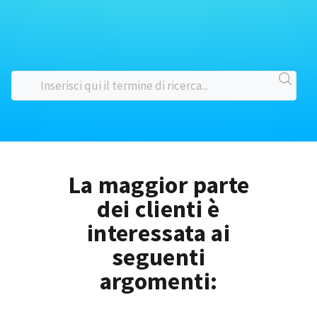
La maggior parte
dei clienti è
interessata ai
seguenti
argomenti: