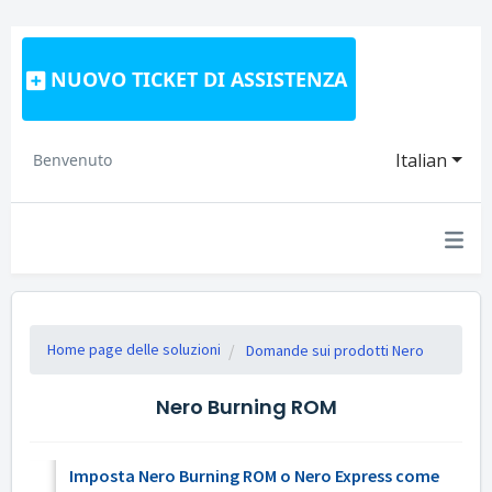
NUOVO TICKET DI ASSISTENZA
Italian
Benvenuto
Home page delle soluzioni
Domande sui prodotti Nero
Nero Burning ROM
Imposta Nero Burning ROM o Nero Express come