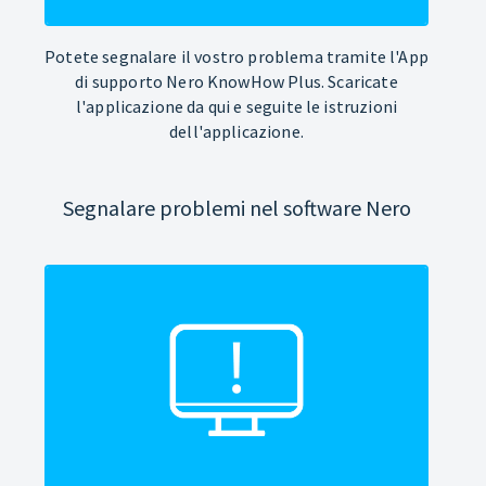
Potete segnalare il vostro problema tramite l'App
di supporto Nero KnowHow Plus. Scaricate
l'applicazione da qui e seguite le istruzioni
dell'applicazione.
Segnalare problemi nel software Nero