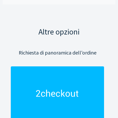
Altre opzioni
Richiesta di panoramica dell'ordine