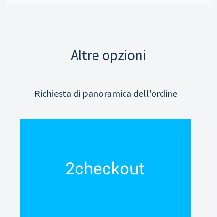
Altre opzioni
Richiesta di panoramica dell'ordine