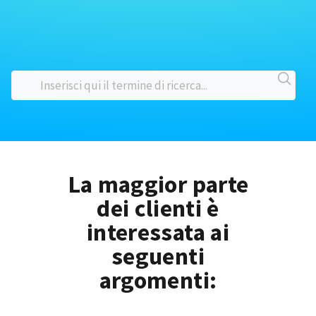
La maggior parte
dei clienti è
interessata ai
seguenti
argomenti: