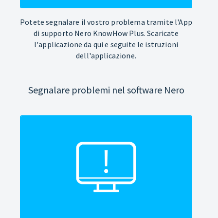
Potete segnalare il vostro problema tramite l'App
di supporto Nero KnowHow Plus. Scaricate
l'applicazione da qui e seguite le istruzioni
dell'applicazione.
Segnalare problemi nel software Nero