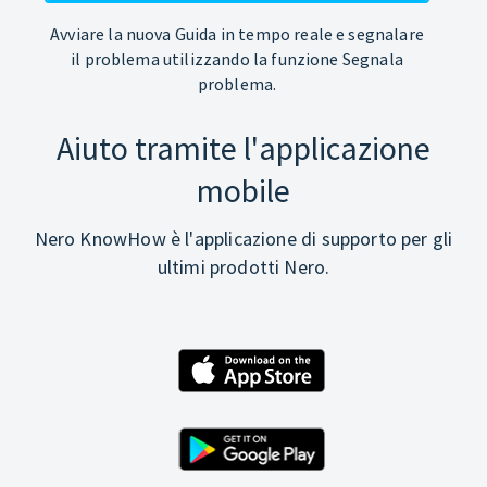
Avviare la nuova Guida in tempo reale e segnalare
il problema utilizzando la funzione Segnala
problema.
Aiuto tramite l'applicazione
mobile
Nero KnowHow è l'applicazione di supporto per gli
ultimi prodotti Nero.