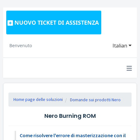
NUOVO TICKET DI ASSISTENZA
Italian
Benvenuto
Home page delle soluzioni
Domande sui prodotti Nero
Nero Burning ROM
Come risolvere l'errore di masterizzazione con il