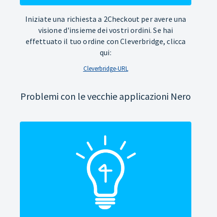
Iniziate una richiesta a 2Checkout per avere una
visione d'insieme dei vostri ordini. Se hai
effettuato il tuo ordine con Cleverbridge, clicca
qui:
Cleverbridge-URL
Problemi con le vecchie applicazioni Nero