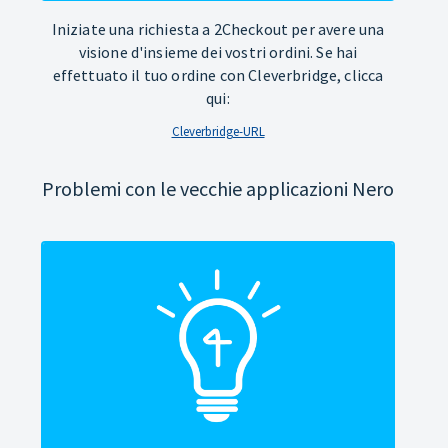
Iniziate una richiesta a 2Checkout per avere una
visione d'insieme dei vostri ordini. Se hai
effettuato il tuo ordine con Cleverbridge, clicca
qui:
Cleverbridge-URL
Problemi con le vecchie applicazioni Nero