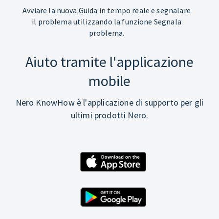
Avviare la nuova Guida in tempo reale e segnalare
il problema utilizzando la funzione Segnala
problema.
Aiuto tramite l'applicazione
mobile
Nero KnowHow è l'applicazione di supporto per gli
ultimi prodotti Nero.