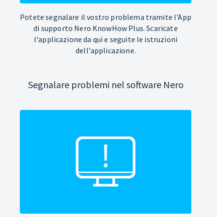
Potete segnalare il vostro problema tramite l'App
di supporto Nero KnowHow Plus. Scaricate
l'applicazione da qui e seguite le istruzioni
dell'applicazione.
Segnalare problemi nel software Nero