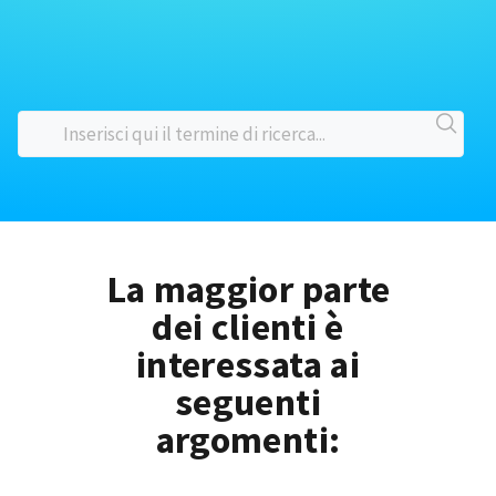
La maggior parte
dei clienti è
interessata ai
seguenti
argomenti: