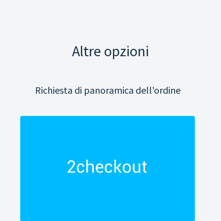
Altre opzioni
Richiesta di panoramica dell'ordine