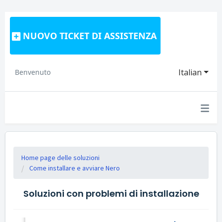
NUOVO TICKET DI ASSISTENZA
Italian
Benvenuto
Home page delle soluzioni
Come installare e avviare Nero
Soluzioni con problemi di installazione