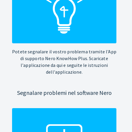
Potete segnalare il vostro problema tramite l'App
di supporto Nero KnowHow Plus. Scaricate
l'applicazione da qui e seguite le istruzioni
dell'applicazione.
Segnalare problemi nel software Nero