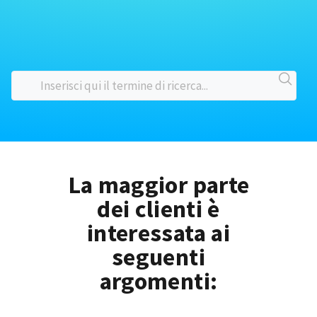
La maggior parte
dei clienti è
interessata ai
seguenti
argomenti: