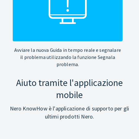
Avviare la nuova Guida in tempo reale e segnalare
il problema utilizzando la funzione Segnala
problema.
Aiuto tramite l'applicazione
mobile
Nero KnowHow è l'applicazione di supporto per gli
ultimi prodotti Nero.