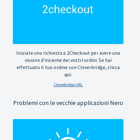
Iniziate una richiesta a 2Checkout per avere una
visione d'insieme dei vostri ordini. Se hai
effettuato il tuo ordine con Cleverbridge, clicca
qui:
Cleverbridge-URL
Problemi con le vecchie applicazioni Nero