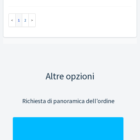
1
2
Altre opzioni
Richiesta di panoramica dell'ordine