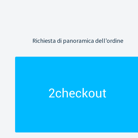
Richiesta di panoramica dell'ordine