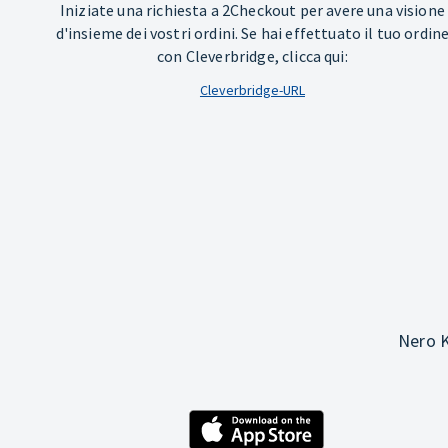
Iniziate una richiesta a 2Checkout per avere una visione
d'insieme dei vostri ordini. Se hai effettuato il tuo ordin
con Cleverbridge, clicca qui:
Cleverbridge-URL
Nero K