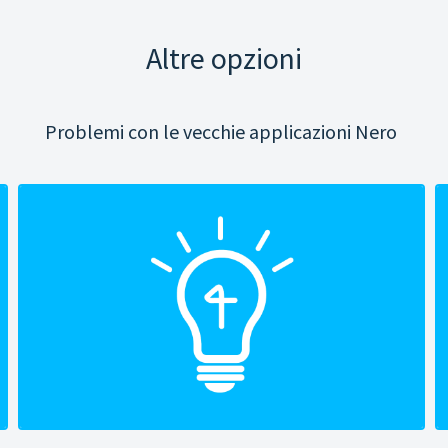
Altre opzioni
Problemi con le vecchie applicazioni Nero