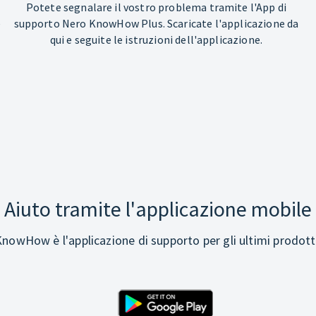
Potete segnalare il vostro problema tramite l'App di
e
supporto Nero KnowHow Plus. Scaricate l'applicazione da
qui e seguite le istruzioni dell'applicazione.
Aiuto tramite l'applicazione mobile
nowHow è l'applicazione di supporto per gli ultimi prodott