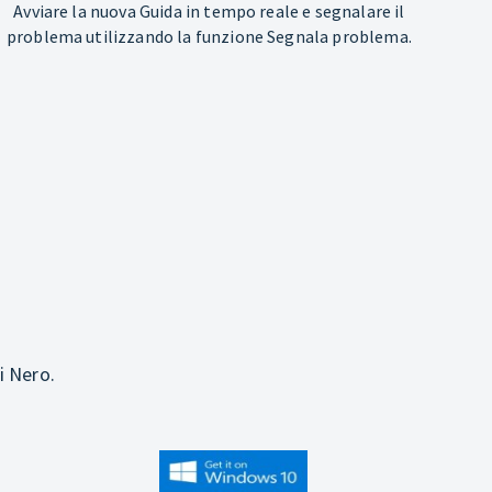
Avviare la nuova Guida in tempo reale e segnalare il
problema utilizzando la funzione Segnala problema.
i Nero.