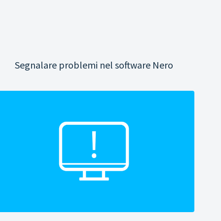
Segnalare problemi nel software Nero