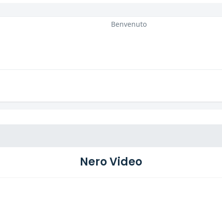
Benvenuto
Nero Video