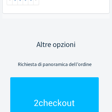
Altre opzioni
Richiesta di panoramica dell'ordine