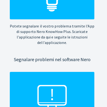
Potete segnalare il vostro problema tramite l'App
di supporto Nero KnowHow Plus. Scaricate
l'applicazione da qui e seguite le istruzioni
dell'applicazione.
Segnalare problemi nel software Nero