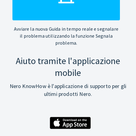
Avviare la nuova Guida in tempo reale e segnalare
il problema utilizzando la funzione Segnala
problema.
Aiuto tramite l'applicazione
mobile
Nero KnowHow è l'applicazione di supporto per gli
ultimi prodotti Nero.