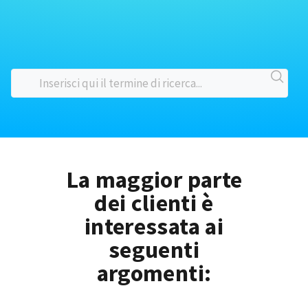
La maggior parte
dei clienti è
interessata ai
seguenti
argomenti: