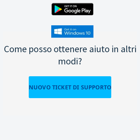
Come posso ottenere aiuto in altri
modi?
NUOVO TICKET DI SUPPORTO