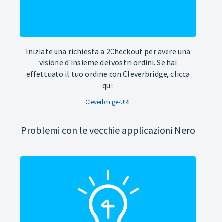
Iniziate una richiesta a 2Checkout per avere una
visione d'insieme dei vostri ordini. Se hai
effettuato il tuo ordine con Cleverbridge, clicca
qui:
Cleverbridge-URL
Problemi con le vecchie applicazioni Nero