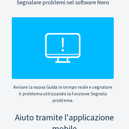
Segnalare problemi nel software Nero
Avviare la nuova Guida in tempo reale e segnalare
il problema utilizzando la funzione Segnala
problema.
Aiuto tramite l'applicazione
mobile