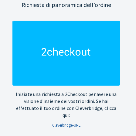
Richiesta di panoramica dell'ordine
Iniziate una richiesta a 2Checkout per avere una
visione d'insieme dei vostri ordini. Se hai
effettuato il tuo ordine con Cleverbridge, clicca
qui:
Cleverbridge-URL