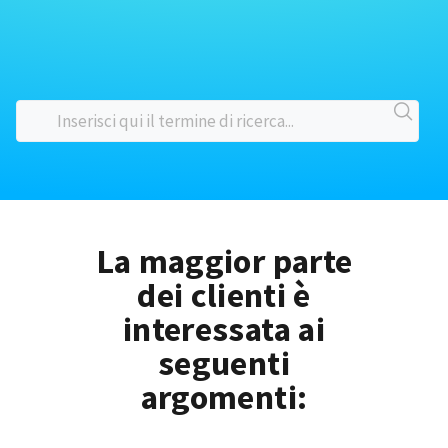
La maggior parte
dei clienti è
interessata ai
seguenti
argomenti: