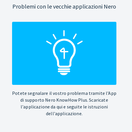
Problemi con le vecchie applicazioni Nero
Potete segnalare il vostro problema tramite l'App
di supporto Nero KnowHow Plus. Scaricate
l'applicazione da qui e seguite le istruzioni
dell'applicazione.