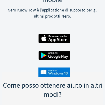
Nero KnowHow è l'applicazione di supporto per gli
ultimi prodotti Nero.
Come posso ottenere aiuto in altri
modi?