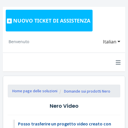
NUOVO TICKET DI ASSISTENZA
Italian
Benvenuto
Home page delle soluzioni
Domande sui prodotti Nero
Nero Video
Posso trasferire un progetto video creato con