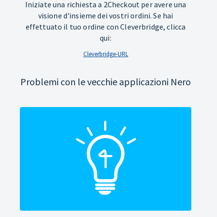
Iniziate una richiesta a 2Checkout per avere una
visione d'insieme dei vostri ordini. Se hai
effettuato il tuo ordine con Cleverbridge, clicca
qui:
Cleverbridge-URL
Problemi con le vecchie applicazioni Nero