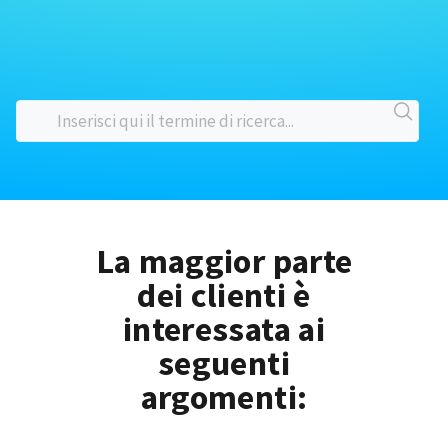
La maggior parte
dei clienti è
interessata ai
seguenti
argomenti: