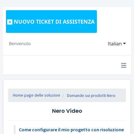
NUOVO TICKET DI ASSISTENZA
Italian
Benvenuto
Home page delle soluzioni
Domande sui prodotti Nero
Nero Video
Come configurare il mio progetto con risoluzione