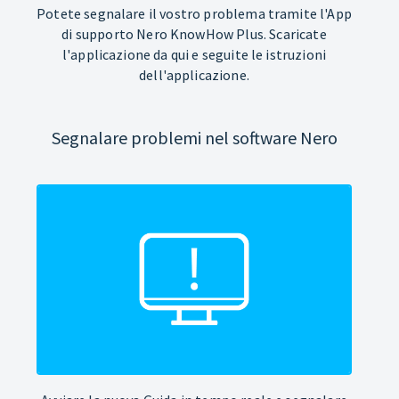
Potete segnalare il vostro problema tramite l'App
di supporto Nero KnowHow Plus. Scaricate
l'applicazione da qui e seguite le istruzioni
dell'applicazione.
Segnalare problemi nel software Nero