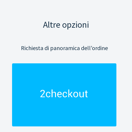
Altre opzioni
Richiesta di panoramica dell'ordine