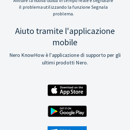
Avviare la nuova Guida in tempo reale e segnalare
il problema utilizzando la funzione Segnala
problema.
Aiuto tramite l'applicazione
mobile
Nero KnowHow è l'applicazione di supporto per gli
ultimi prodotti Nero.