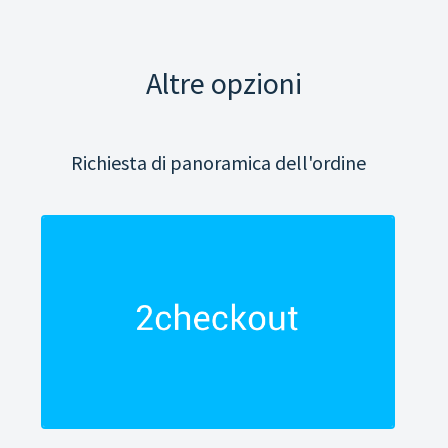
Altre opzioni
Richiesta di panoramica dell'ordine