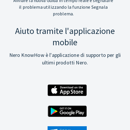
Avviare la nuova Guida in tempo reale e segnalare
il problema utilizzando la funzione Segnala
problema.
Aiuto tramite l'applicazione
mobile
Nero KnowHow è l'applicazione di supporto per gli
ultimi prodotti Nero.