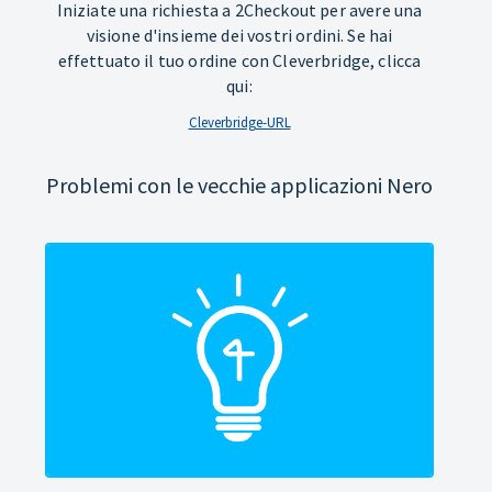
Iniziate una richiesta a 2Checkout per avere una
visione d'insieme dei vostri ordini. Se hai
effettuato il tuo ordine con Cleverbridge, clicca
qui:
Cleverbridge-URL
Problemi con le vecchie applicazioni Nero