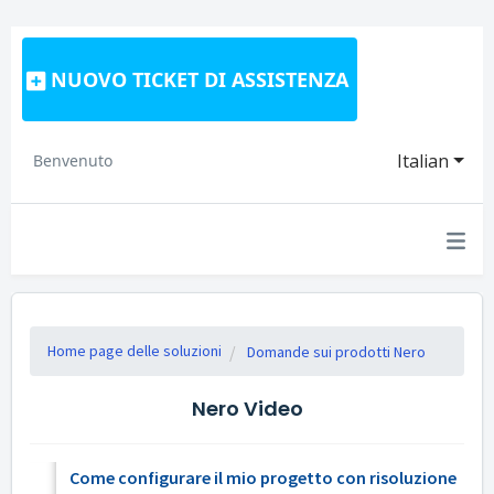
NUOVO TICKET DI ASSISTENZA
Italian
Benvenuto
Home page delle soluzioni
Domande sui prodotti Nero
Nero Video
Come configurare il mio progetto con risoluzione