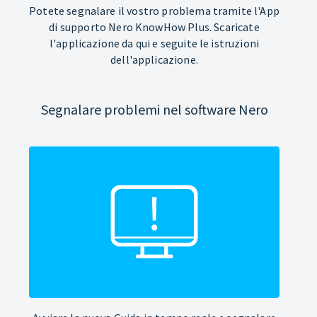
Potete segnalare il vostro problema tramite l'App
di supporto Nero KnowHow Plus. Scaricate
l'applicazione da qui e seguite le istruzioni
dell'applicazione.
Segnalare problemi nel software Nero