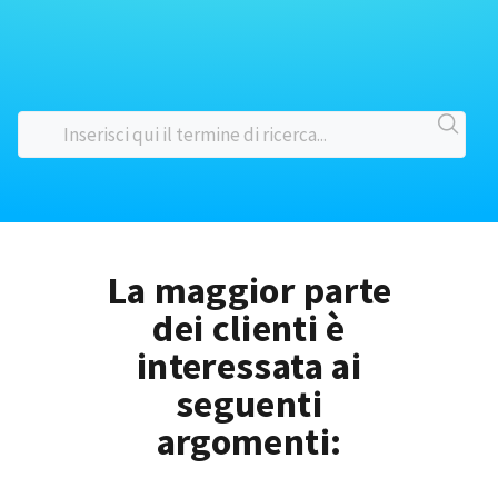
La maggior parte
dei clienti è
interessata ai
seguenti
argomenti: