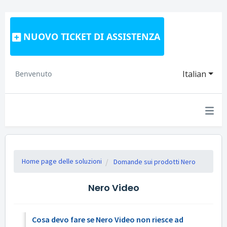
NUOVO TICKET DI ASSISTENZA
Italian
Benvenuto
Home page delle soluzioni
Domande sui prodotti Nero
Nero Video
Cosa devo fare se Nero Video non riesce ad