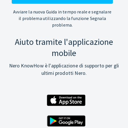
Avviare la nuova Guida in tempo reale e segnalare
il problema utilizzando la funzione Segnala
problema.
Aiuto tramite l'applicazione
mobile
Nero KnowHow è l'applicazione di supporto per gli
ultimi prodotti Nero.