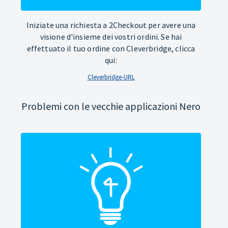
Iniziate una richiesta a 2Checkout per avere una
visione d'insieme dei vostri ordini. Se hai
effettuato il tuo ordine con Cleverbridge, clicca
qui:
Cleverbridge-URL
Problemi con le vecchie applicazioni Nero