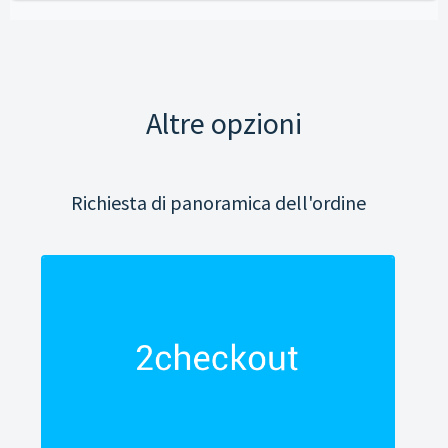
Altre opzioni
Richiesta di panoramica dell'ordine