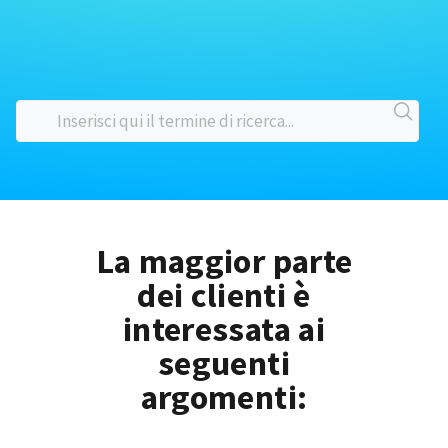
La maggior parte
dei clienti è
interessata ai
seguenti
argomenti: