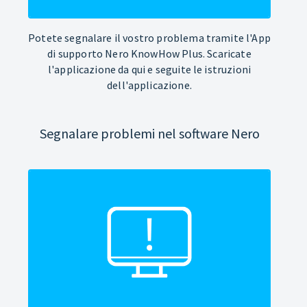
Potete segnalare il vostro problema tramite l'App
di supporto Nero KnowHow Plus. Scaricate
l'applicazione da qui e seguite le istruzioni
dell'applicazione.
Segnalare problemi nel software Nero