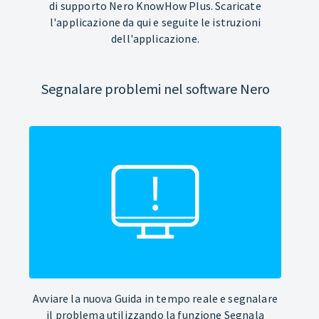
di supporto Nero KnowHow Plus. Scaricate
l'applicazione da qui e seguite le istruzioni
dell'applicazione.
Segnalare problemi nel software Nero
Avviare la nuova Guida in tempo reale e segnalare
il problema utilizzando la funzione Segnala