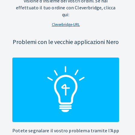
visione d'insieme dei vostri ordini. Se hai
effettuato il tuo ordine con Cleverbridge, clicca
qui:
Cleverbridge-URL
Problemi con le vecchie applicazioni Nero
Potete segnalare il vostro problema tramite l'App