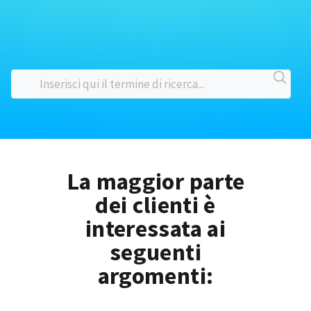
La maggior parte
dei clienti è
interessata ai
seguenti
argomenti: