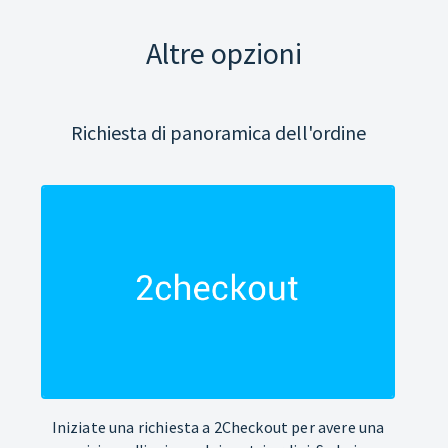
Altre opzioni
Richiesta di panoramica dell'ordine
Iniziate una richiesta a 2Checkout per avere una