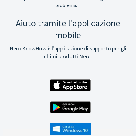
problema.
Aiuto tramite l'applicazione
mobile
Nero KnowHow è l'applicazione di supporto per gli
ultimi prodotti Nero.