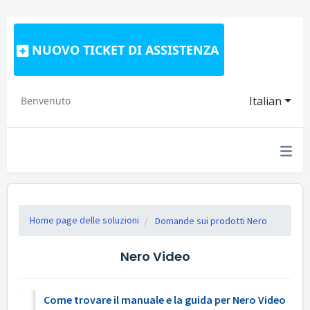
NUOVO TICKET DI ASSISTENZA
Italian
Benvenuto
Home page delle soluzioni
Domande sui prodotti Nero
Nero Video
Come trovare il manuale e la guida per Nero Video