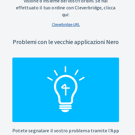
visione d'insieme dei vostri ordini. Se hai
effettuato il tuo ordine con Cleverbridge, clicca
qui:
Cleverbridge-URL
Problemi con le vecchie applicazioni Nero
Potete segnalare il vostro problema tramite l'App