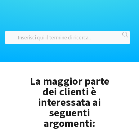
La maggior parte
dei clienti è
interessata ai
seguenti
argomenti: