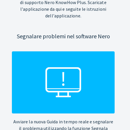
di supporto Nero KnowHow Plus. Scaricate
l'applicazione da qui e seguite le istruzioni
dell'applicazione.
Segnalare problemi nel software Nero
Avviare la nuova Guida in tempo reale e segnalare
il problema utilizzando la funzione Segnala