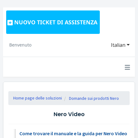
NUOVO TICKET DI ASSISTENZA
Italian
Benvenuto
Home page delle soluzioni
Domande sui prodotti Nero
Nero Video
Come trovare il manuale e la guida per Nero Video