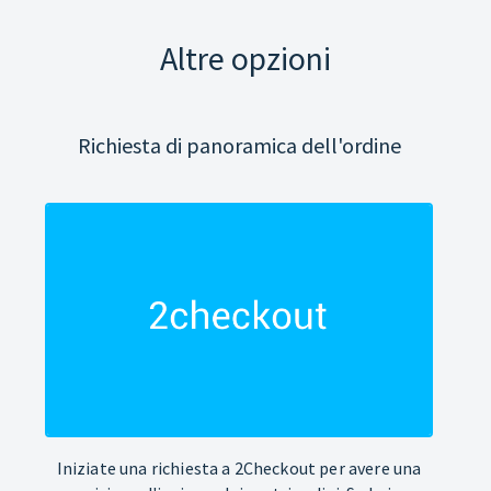
Altre opzioni
Richiesta di panoramica dell'ordine
Iniziate una richiesta a 2Checkout per avere una