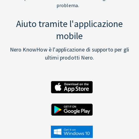
problema.
Aiuto tramite l'applicazione
mobile
Nero KnowHow è l'applicazione di supporto per gli
ultimi prodotti Nero.