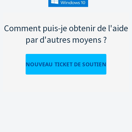
Comment puis-je obtenir de l'aide
par d'autres moyens ?
NOUVEAU TICKET DE SOUTIEN