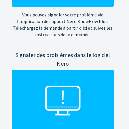
Vous pouvez signaler votre problème via
l'application de support Nero KnowHow Plus.
Téléchargez la demande à partir d'ici et suivez les
instructions de la demande.
Signaler des problèmes dans le logiciel
Nero