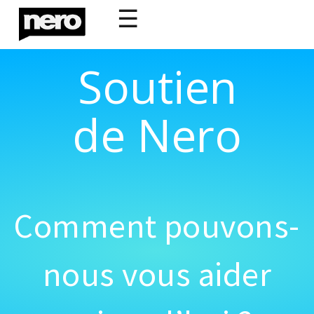
☰
Soutien
de Nero
Comment pouvons-
nous vous aider