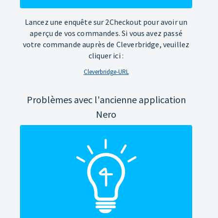
Lancez une enquête sur 2Checkout pour avoir un
aperçu de vos commandes. Si vous avez passé
votre commande auprès de Cleverbridge, veuillez
cliquer ici :
Cleverbridge-URL
Problèmes avec l'ancienne application
Nero