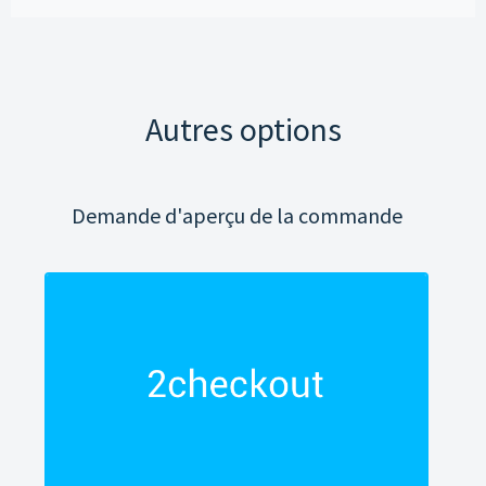
Autres options
Demande d'aperçu de la commande