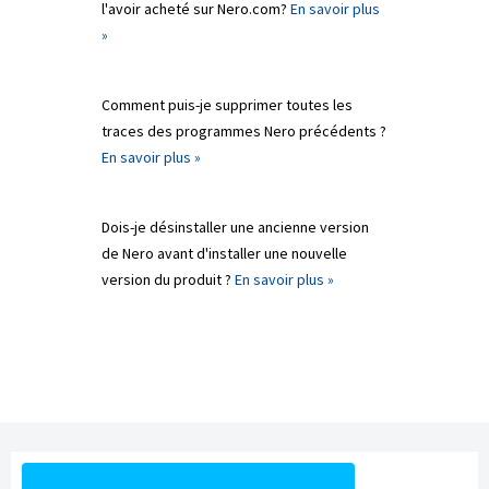
l'avoir acheté sur Nero.com?
En savoir plus
»
Comment puis-je supprimer toutes les
traces des programmes Nero précédents ?
En savoir plus »
Dois-je désinstaller une ancienne version
de Nero avant d'installer une nouvelle
version du produit ?
En savoir plus »