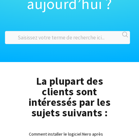
aujourd’hui ?
La plupart des
clients sont
intéressés par les
sujets suivants :
Comment installer le logiciel Nero après