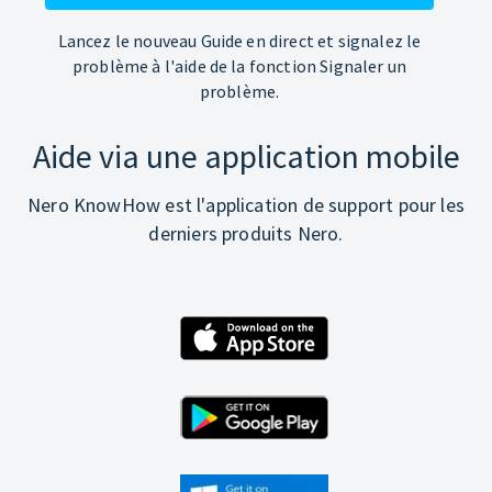
Lancez le nouveau Guide en direct et signalez le
problème à l'aide de la fonction Signaler un
problème.
Aide via une application mobile
Nero KnowHow est l'application de support pour les
derniers produits Nero.