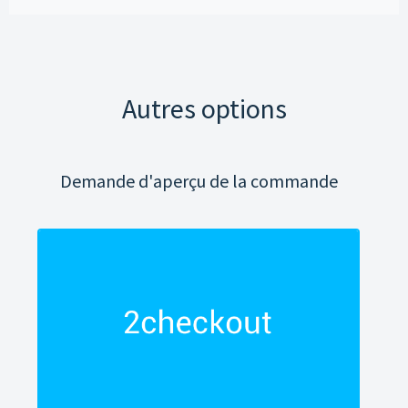
Autres options
Demande d'aperçu de la commande