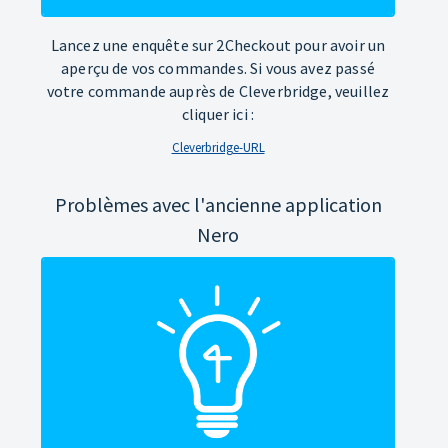
Lancez une enquête sur 2Checkout pour avoir un
aperçu de vos commandes. Si vous avez passé
votre commande auprès de Cleverbridge, veuillez
cliquer ici :
Cleverbridge-URL
Problèmes avec l'ancienne application
Nero