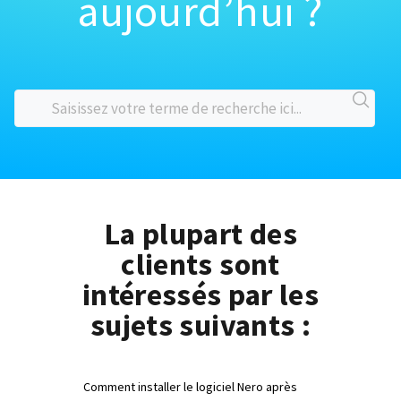
aujourd’hui ?
La plupart des
clients sont
intéressés par les
sujets suivants :
Comment installer le logiciel Nero après