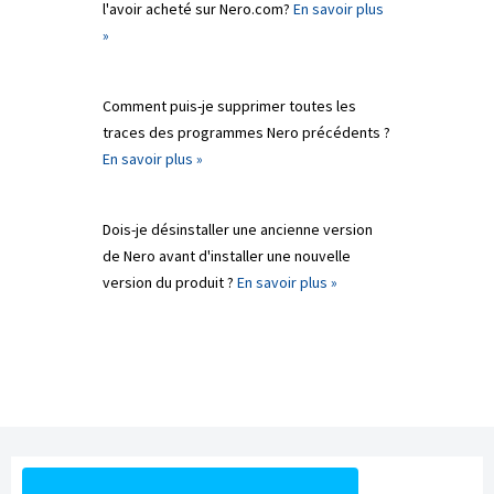
l'avoir acheté sur Nero.com?
En savoir plus
»
Comment puis-je supprimer toutes les
traces des programmes Nero précédents ?
En savoir plus »
Dois-je désinstaller une ancienne version
de Nero avant d'installer une nouvelle
version du produit ?
En savoir plus »