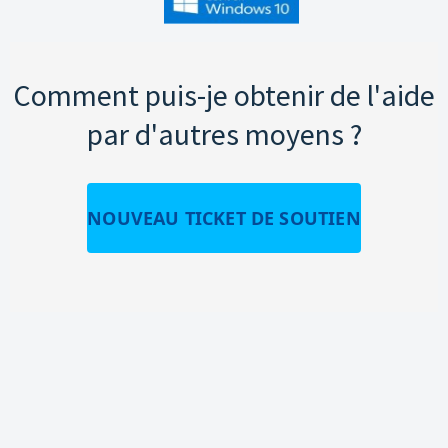
Comment puis-je obtenir de l'aide
par d'autres moyens ?
NOUVEAU TICKET DE SOUTIEN