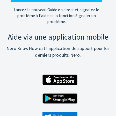
Lancez le nouveau Guide en direct et signalez le
problème à l'aide de la fonction Signaler un
problème.
Aide via une application mobile
Nero KnowHow est l'application de support pour les
derniers produits Nero.