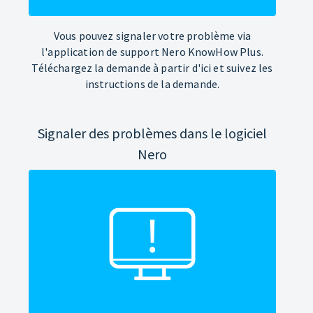
Vous pouvez signaler votre problème via
l'application de support Nero KnowHow Plus.
Téléchargez la demande à partir d'ici et suivez les
instructions de la demande.
Signaler des problèmes dans le logiciel
Nero