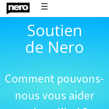
☰
Soutien
de Nero
Comment pouvons-
nous vous aider