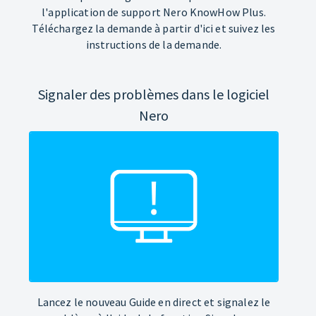
l'application de support Nero KnowHow Plus.
Téléchargez la demande à partir d'ici et suivez les
instructions de la demande.
Signaler des problèmes dans le logiciel
Nero
Lancez le nouveau Guide en direct et signalez le