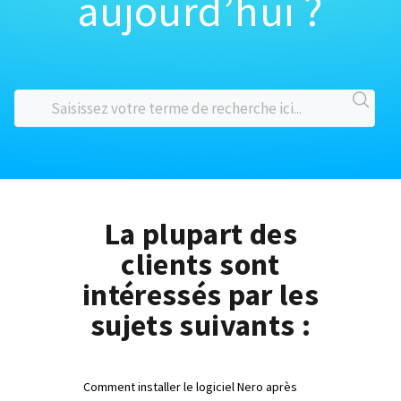
aujourd’hui ?
La plupart des
clients sont
intéressés par les
sujets suivants :
Comment installer le logiciel Nero après