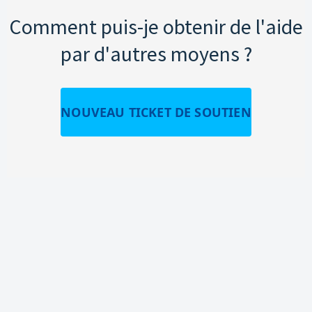
Comment puis-je obtenir de l'aide
par d'autres moyens ?
NOUVEAU TICKET DE SOUTIEN