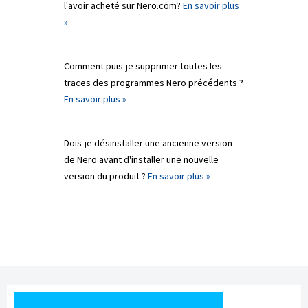
l'avoir acheté sur Nero.com?
En savoir plus
»
Comment puis-je supprimer toutes les
traces des programmes Nero précédents ?
En savoir plus »
Dois-je désinstaller une ancienne version
de Nero avant d'installer une nouvelle
version du produit ?
En savoir plus »