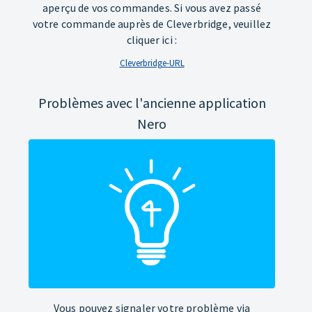
aperçu de vos commandes. Si vous avez passé
votre commande auprès de Cleverbridge, veuillez
cliquer ici :
Cleverbridge-URL
Problèmes avec l'ancienne application
Nero
Vous pouvez signaler votre problème via