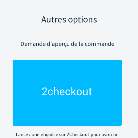
Autres options
Demande d'aperçu de la commande
Lancez une enquête sur 2Checkout pour avoir un