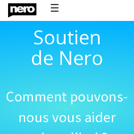
☰
Soutien
de Nero
Comment pouvons-
nous vous aider