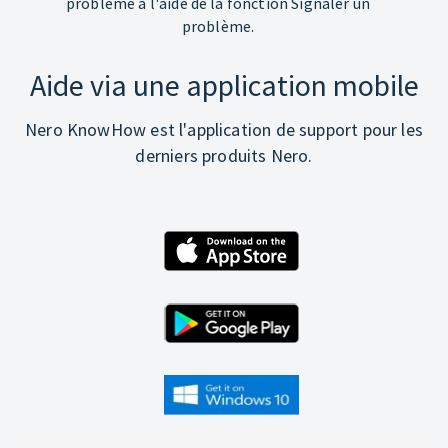
problème à l'aide de la fonction Signaler un
problème.
Aide via une application mobile
Nero KnowHow est l'application de support pour les
derniers produits Nero.