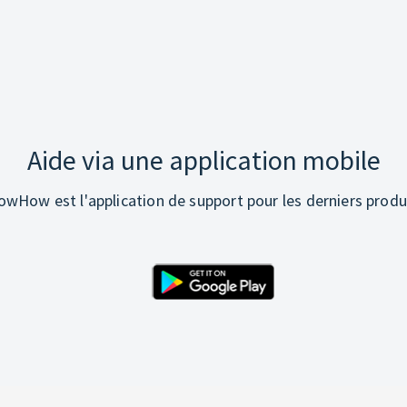
Aide via une application mobile
wHow est l'application de support pour les derniers produ