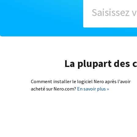
La plupart des c
Comment installer le logiciel Nero après l'avoir
acheté sur Nero.com?
En savoir plus »