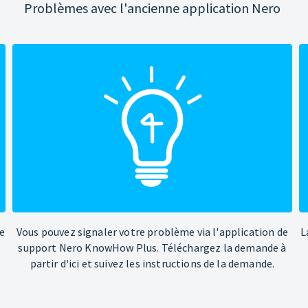
Problèmes avec l'ancienne application Nero
e
Vous pouvez signaler votre problème via l'application de
L
support Nero KnowHow Plus. Téléchargez la demande à
partir d'ici et suivez les instructions de la demande.