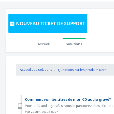
NOUVEAU TICKET DE SUPPORT
Accueil
Solutions
Accueil des solutions
Questions sur les produits Nero
Comment voir les titres de mon CD audio gravé?
Pour le CD audio gravé, si vous le parcourez dans l'Explorate
Mar, 29 Juin, 2021 à 3:10 H