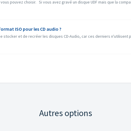
 vous pouvez choisir. Si vous avez gravé un disque UDF mais que la compatib
format ISO pour les CD audio ?
 stocker et de recréer les disques CD-Audio, car ces derniers n'utilisent 
Autres options