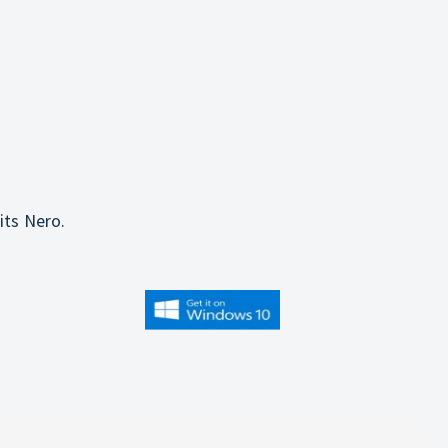
its Nero.