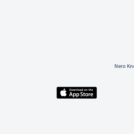
Nero Kno