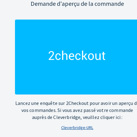
Demande d'aperçu de la commande
Lancez une enquête sur 2Checkout pour avoir un aperçu d
vos commandes. Si vous avez passé votre commande
auprès de Cleverbridge, veuillez cliquer ici :
Cleverbridge-URL