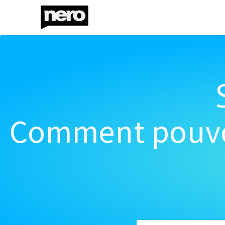
Comment pouvon