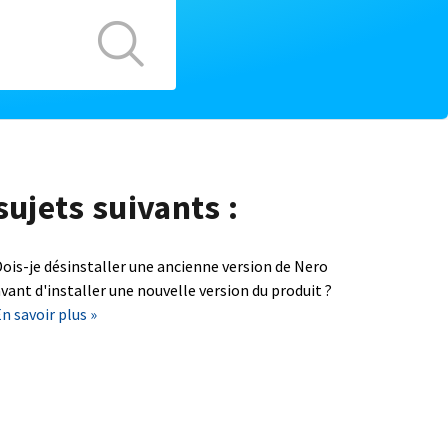
sujets suivants :
ois-je désinstaller une ancienne version de Nero
vant d'installer une nouvelle version du produit ?
n savoir plus »