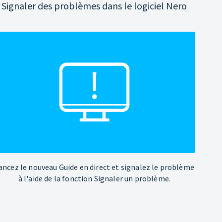
Signaler des problèmes dans le logiciel Nero
ancez le nouveau Guide en direct et signalez le problème
à l'aide de la fonction Signaler un problème.