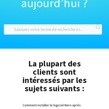
aujourd’hui ?
La plupart des
clients sont
intéressés par les
sujets suivants :
Comment installer le logiciel Nero après