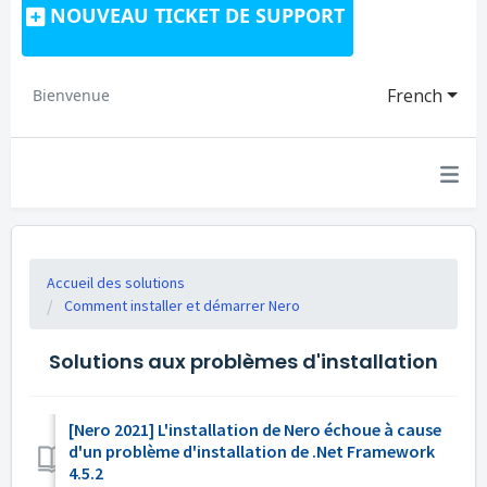
NOUVEAU TICKET DE SUPPORT
French
Bienvenue
Accueil des solutions
Comment installer et démarrer Nero
Solutions aux problèmes d'installation
[Nero 2021] L'installation de Nero échoue à cause
d'un problème d'installation de .Net Framework
4.5.2