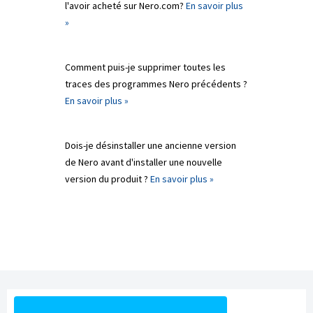
l'avoir acheté sur Nero.com?
En savoir plus
»
Comment puis-je supprimer toutes les
traces des programmes Nero précédents ?
En savoir plus »
Dois-je désinstaller une ancienne version
de Nero avant d'installer une nouvelle
version du produit ?
En savoir plus »