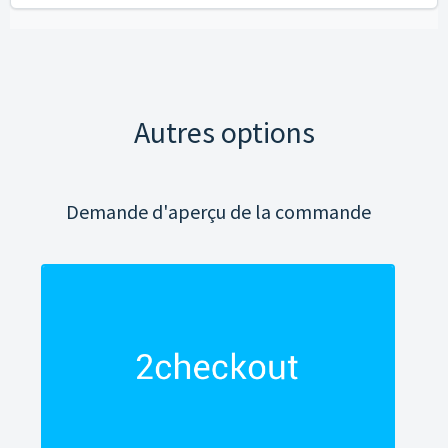
Autres options
Demande d'aperçu de la commande