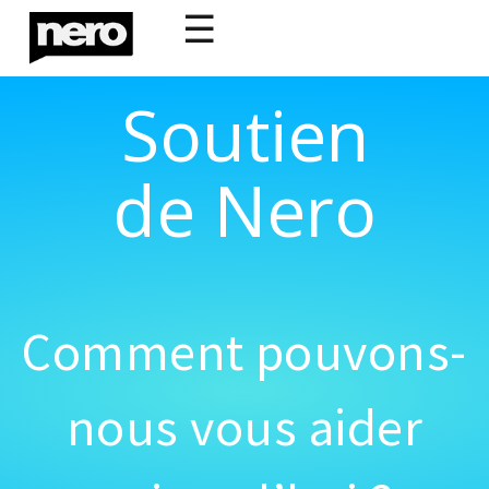
☰
Soutien
de Nero
Comment pouvons-
nous vous aider