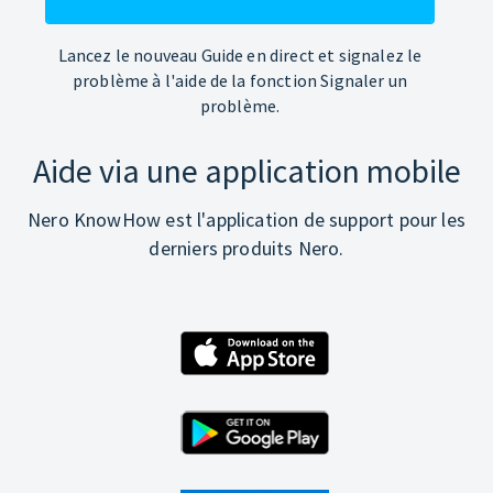
Lancez le nouveau Guide en direct et signalez le
problème à l'aide de la fonction Signaler un
problème.
Aide via une application mobile
Nero KnowHow est l'application de support pour les
derniers produits Nero.