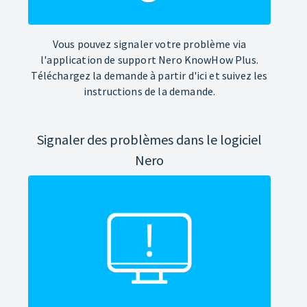
Vous pouvez signaler votre problème via
l'application de support Nero KnowHow Plus.
Téléchargez la demande à partir d'ici et suivez les
instructions de la demande.
Signaler des problèmes dans le logiciel
Nero