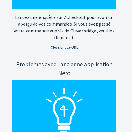
Lancez une enquête sur 2Checkout pour avoir un
aperçu de vos commandes. Si vous avez passé
votre commande auprès de Cleverbridge, veuillez
cliquer ici :
Cleverbridge-URL
Problèmes avec l'ancienne application
Nero