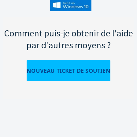
Comment puis-je obtenir de l'aide
par d'autres moyens ?
NOUVEAU TICKET DE SOUTIEN