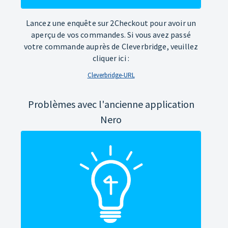
Lancez une enquête sur 2Checkout pour avoir un
aperçu de vos commandes. Si vous avez passé
votre commande auprès de Cleverbridge, veuillez
cliquer ici :
Cleverbridge-URL
Problèmes avec l'ancienne application
Nero