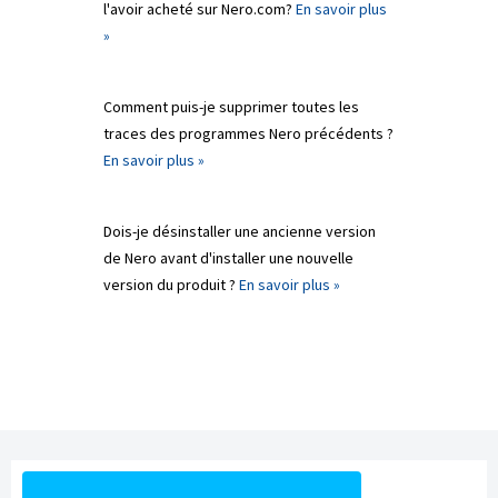
l'avoir acheté sur Nero.com?
En savoir plus
»
Comment puis-je supprimer toutes les
traces des programmes Nero précédents ?
En savoir plus »
Dois-je désinstaller une ancienne version
de Nero avant d'installer une nouvelle
version du produit ?
En savoir plus »