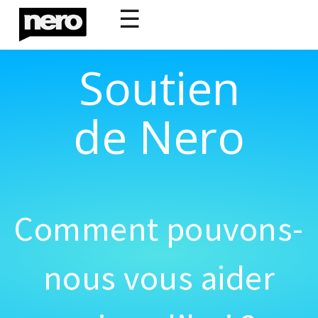
☰
Soutien
de Nero
Comment pouvons-
nous vous aider