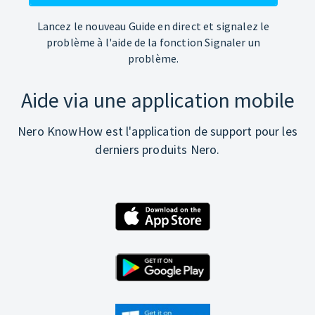
Lancez le nouveau Guide en direct et signalez le
problème à l'aide de la fonction Signaler un
problème.
Aide via une application mobile
Nero KnowHow est l'application de support pour les
derniers produits Nero.