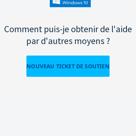
Comment puis-je obtenir de l'aide
par d'autres moyens ?
NOUVEAU TICKET DE SOUTIEN