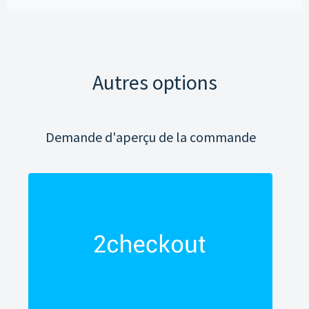
Autres options
Demande d'aperçu de la commande