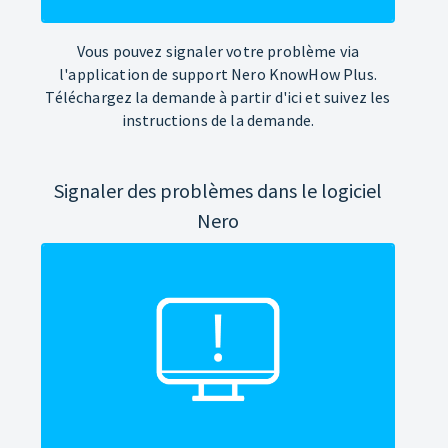
Vous pouvez signaler votre problème via
l'application de support Nero KnowHow Plus.
Téléchargez la demande à partir d'ici et suivez les
instructions de la demande.
Signaler des problèmes dans le logiciel
Nero