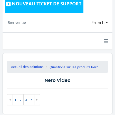
NOUVEAU TICKET DE SUPPORT
French
Bienvenue
Accueil des solutions
Questions sur les produits Nero
Nero Video
1
2
3
4