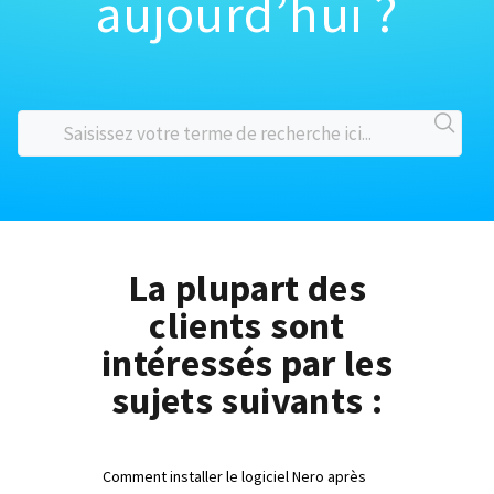
aujourd’hui ?
La plupart des
clients sont
intéressés par les
sujets suivants :
Comment installer le logiciel Nero après