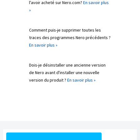
l'avoir acheté sur Nero.com?
En savoir plus
»
Comment puis-je supprimer toutes les
traces des programmes Nero précédents ?
En savoir plus »
Dois-je désinstaller une ancienne version
de Nero avant d'installer une nouvelle
version du produit ?
En savoir plus »