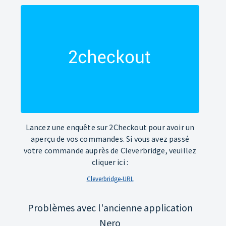
Lancez une enquête sur 2Checkout pour avoir un
aperçu de vos commandes. Si vous avez passé
votre commande auprès de Cleverbridge, veuillez
cliquer ici :
Cleverbridge-URL
Problèmes avec l'ancienne application
Nero