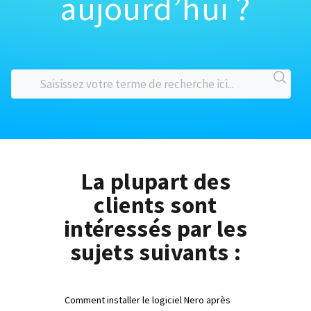
aujourd’hui ?
La plupart des
clients sont
intéressés par les
sujets suivants :
Comment installer le logiciel Nero après