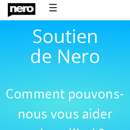
☰
Soutien
de Nero
Comment pouvons-
nous vous aider