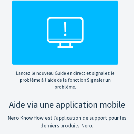
Lancez le nouveau Guide en direct et signalez le
problème à l'aide de la fonction Signaler un
problème.
Aide via une application mobile
Nero KnowHow est l'application de support pour les
derniers produits Nero.