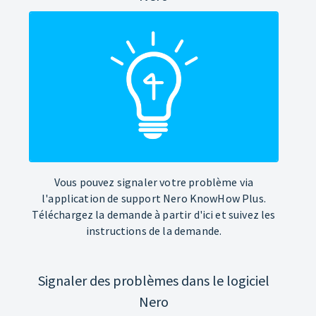
Vous pouvez signaler votre problème via
l'application de support Nero KnowHow Plus.
Téléchargez la demande à partir d'ici et suivez les
instructions de la demande.
Signaler des problèmes dans le logiciel
Nero