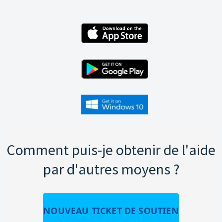
Comment puis-je obtenir de l'aide
par d'autres moyens ?
NOUVEAU TICKET DE SOUTIEN