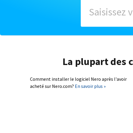
La plupart des c
Comment installer le logiciel Nero après l'avoir
acheté sur Nero.com?
En savoir plus »