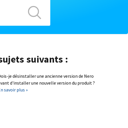
sujets suivants :
ois-je désinstaller une ancienne version de Nero
vant d'installer une nouvelle version du produit ?
n savoir plus »