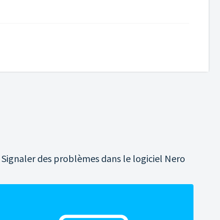
Signaler des problèmes dans le logiciel Nero