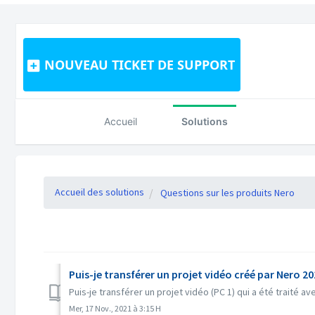
NOUVEAU TICKET DE SUPPORT
Accueil
Solutions
Accueil des solutions
Questions sur les produits Nero
Puis-je transférer un projet vidéo créé par Nero 2
Puis-je transférer un projet vidéo (PC 1) qui a été traité 
Mer, 17 Nov., 2021 à 3:15 H