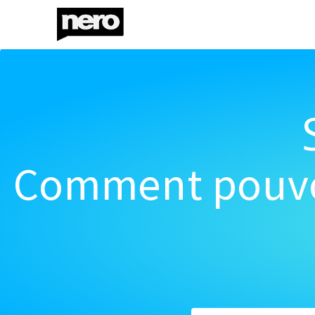
Comment pouvon