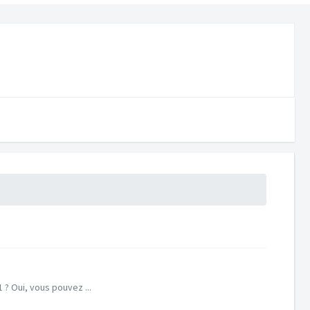
 ? Oui, vous pouvez ...