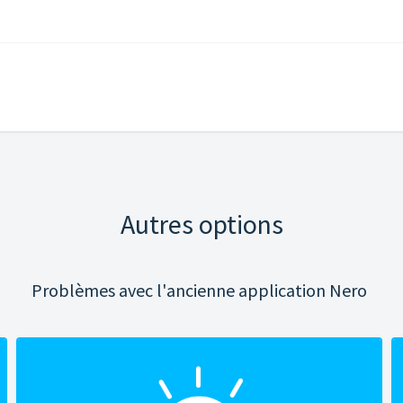
Autres options
Problèmes avec l'ancienne application Nero