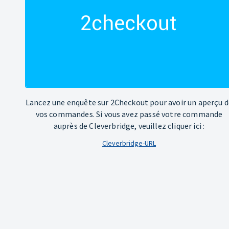
Lancez une enquête sur 2Checkout pour avoir un aperçu d
vos commandes. Si vous avez passé votre commande
auprès de Cleverbridge, veuillez cliquer ici :
Cleverbridge-URL