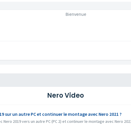
Bienvenue
Nero Video
019 sur un autre PC et continuer le montage avec Nero 2021 ?
avec Nero 2019 vers un autre PC (PC 2) et continuer le montage avec Nero 2021