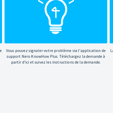
e
Vous pouvez signaler votre problème via l'application de
L
support Nero KnowHow Plus. Téléchargez la demande à
partir d'ici et suivez les instructions de la demande.