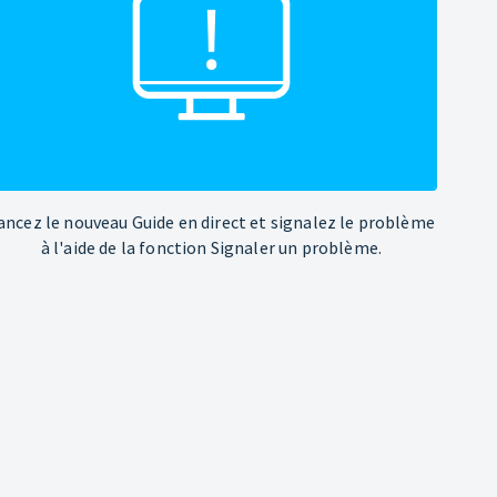
ancez le nouveau Guide en direct et signalez le problème
à l'aide de la fonction Signaler un problème.