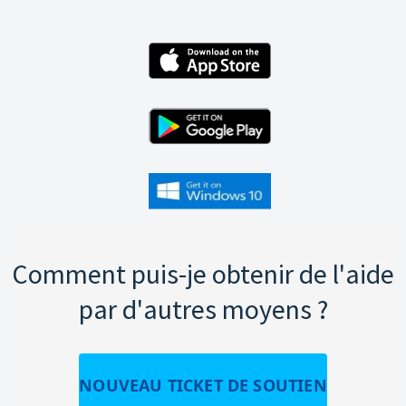
Comment puis-je obtenir de l'aide
par d'autres moyens ?
NOUVEAU TICKET DE SOUTIEN