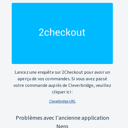
Lancez une enquête sur 2Checkout pour avoir un
aperçu de vos commandes. Si vous avez passé
votre commande auprès de Cleverbridge, veuillez
cliquer ici :
Cleverbridge-URL
Problèmes avec l'ancienne application
Nero