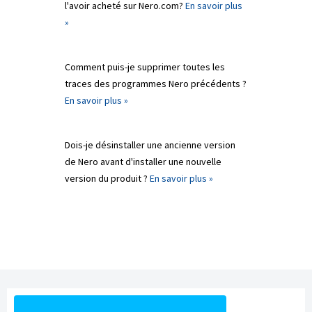
l'avoir acheté sur Nero.com?
En savoir plus
»
Comment puis-je supprimer toutes les
traces des programmes Nero précédents ?
En savoir plus »
Dois-je désinstaller une ancienne version
de Nero avant d'installer une nouvelle
version du produit ?
En savoir plus »