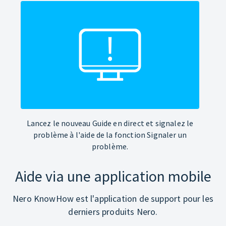
Lancez le nouveau Guide en direct et signalez le
problème à l'aide de la fonction Signaler un
problème.
Aide via une application mobile
Nero KnowHow est l'application de support pour les
derniers produits Nero.