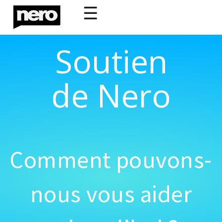
☰
Soutien
de Nero
Comment pouvons-
nous vous aider