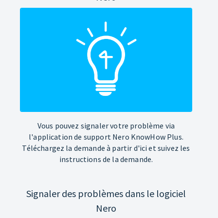
Vous pouvez signaler votre problème via
l'application de support Nero KnowHow Plus.
Téléchargez la demande à partir d'ici et suivez les
instructions de la demande.
Signaler des problèmes dans le logiciel
Nero