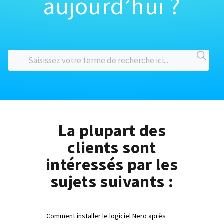
aujourd’hui ?
La plupart des
clients sont
intéressés par les
sujets suivants :
Comment installer le logiciel Nero après