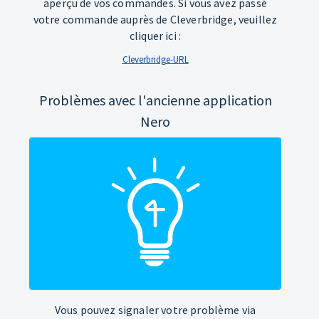
aperçu de vos commandes. Si vous avez passé
votre commande auprès de Cleverbridge, veuillez
cliquer ici :
Cleverbridge-URL
Problèmes avec l'ancienne application
Nero
Vous pouvez signaler votre problème via