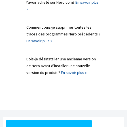
l'avoir acheté sur Nero.com?
En savoir plus
»
Comment puis-je supprimer toutes les
traces des programmes Nero précédents ?
En savoir plus »
Dois-je désinstaller une ancienne version
de Nero avant d'installer une nouvelle
version du produit ?
En savoir plus »