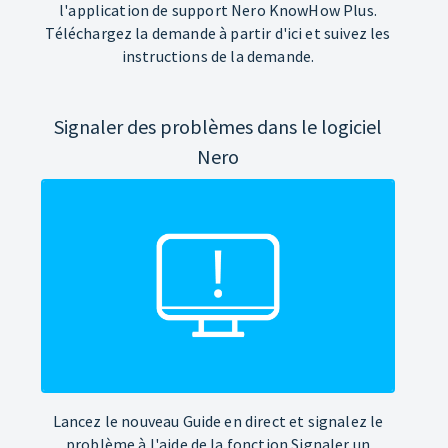
l'application de support Nero KnowHow Plus.
Téléchargez la demande à partir d'ici et suivez les
instructions de la demande.
Signaler des problèmes dans le logiciel
Nero
Lancez le nouveau Guide en direct et signalez le
problème à l'aide de la fonction Signaler un