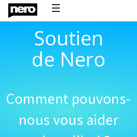
☰
Soutien
de Nero
Comment pouvons-
nous vous aider