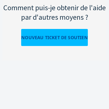
Comment puis-je obtenir de l'aide
par d'autres moyens ?
NOUVEAU TICKET DE SOUTIEN