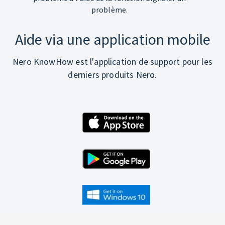
problème.
Aide via une application mobile
Nero KnowHow est l'application de support pour les
derniers produits Nero.