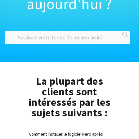
aujourd’hui ?
La plupart des
clients sont
intéressés par les
sujets suivants :
Comment installer le logiciel Nero après