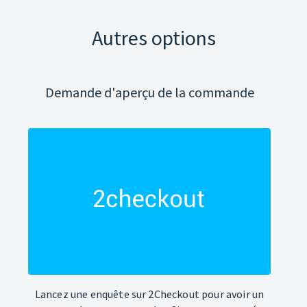
Autres options
Demande d'aperçu de la commande
Lancez une enquête sur 2Checkout pour avoir un