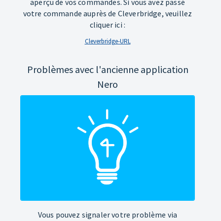
aperçu de vos commandes. Si vous avez passé
votre commande auprès de Cleverbridge, veuillez
cliquer ici :
Cleverbridge-URL
Problèmes avec l'ancienne application
Nero
Vous pouvez signaler votre problème via