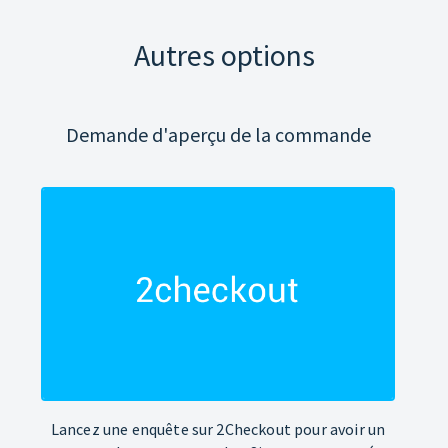
Autres options
Demande d'aperçu de la commande
Lancez une enquête sur 2Checkout pour avoir un