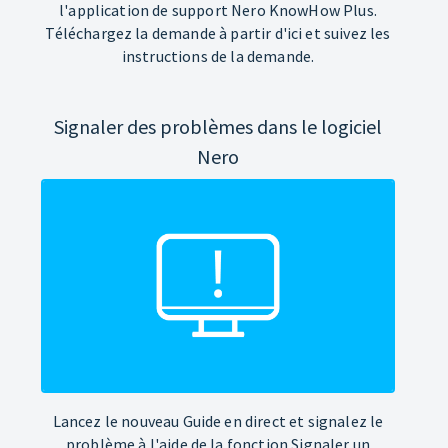
l'application de support Nero KnowHow Plus.
Téléchargez la demande à partir d'ici et suivez les
instructions de la demande.
Signaler des problèmes dans le logiciel
Nero
Lancez le nouveau Guide en direct et signalez le
problème à l'aide de la fonction Signaler un