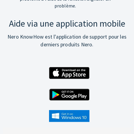
problème.
Aide via une application mobile
Nero KnowHow est l'application de support pour les
derniers produits Nero.