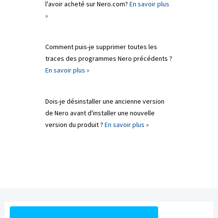
l'avoir acheté sur Nero.com?
En savoir plus
»
Comment puis-je supprimer toutes les
traces des programmes Nero précédents ?
En savoir plus »
Dois-je désinstaller une ancienne version
de Nero avant d'installer une nouvelle
version du produit ?
En savoir plus »