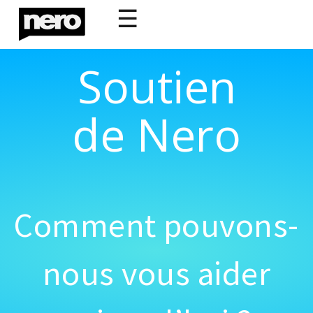
☰
Soutien
de Nero
Comment pouvons-
nous vous aider