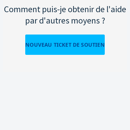
Comment puis-je obtenir de l'aide
par d'autres moyens ?
NOUVEAU TICKET DE SOUTIEN