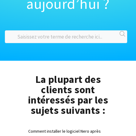
aujourd’hui ?
La plupart des
clients sont
intéressés par les
sujets suivants :
Comment installer le logiciel Nero après