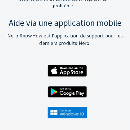
problème.
Aide via une application mobile
Nero KnowHow est l'application de support pour les
derniers produits Nero.