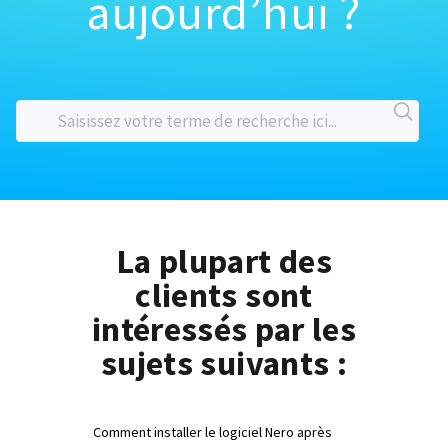
aujourd’hui ?
La plupart des
clients sont
intéressés par les
sujets suivants :
Comment installer le logiciel Nero après