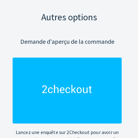
Autres options
Demande d'aperçu de la commande
Lancez une enquête sur 2Checkout pour avoir un