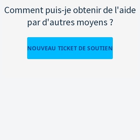
Comment puis-je obtenir de l'aide
par d'autres moyens ?
NOUVEAU TICKET DE SOUTIEN