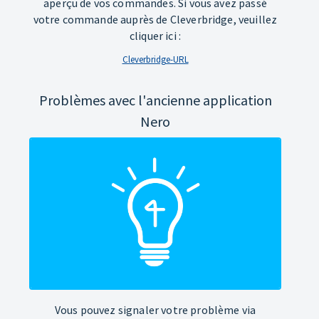
aperçu de vos commandes. Si vous avez passé
votre commande auprès de Cleverbridge, veuillez
cliquer ici :
Cleverbridge-URL
Problèmes avec l'ancienne application
Nero
Vous pouvez signaler votre problème via