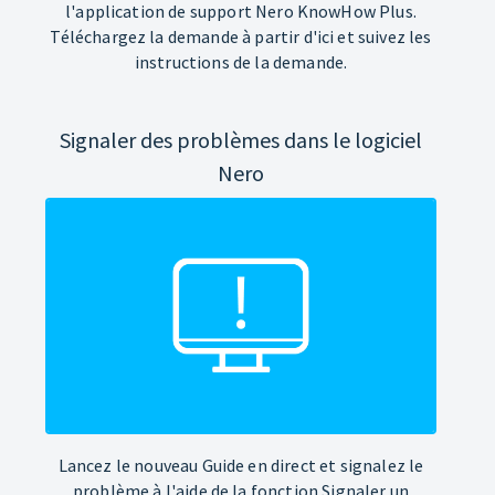
l'application de support Nero KnowHow Plus.
Téléchargez la demande à partir d'ici et suivez les
instructions de la demande.
Signaler des problèmes dans le logiciel
Nero
Lancez le nouveau Guide en direct et signalez le
problème à l'aide de la fonction Signaler un