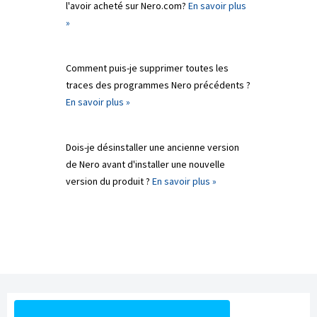
l'avoir acheté sur Nero.com?
En savoir plus
»
Comment puis-je supprimer toutes les
traces des programmes Nero précédents ?
En savoir plus »
Dois-je désinstaller une ancienne version
de Nero avant d'installer une nouvelle
version du produit ?
En savoir plus »