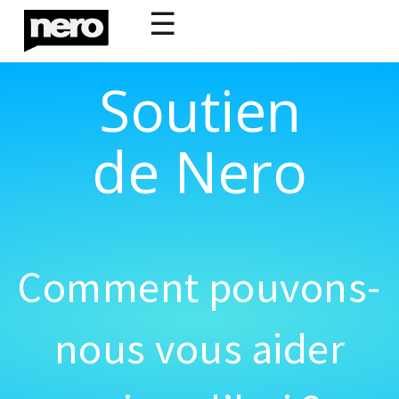
☰
Soutien
de Nero
Comment pouvons-
nous vous aider