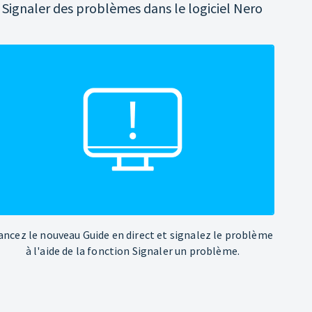
Signaler des problèmes dans le logiciel Nero
ancez le nouveau Guide en direct et signalez le problème
à l'aide de la fonction Signaler un problème.