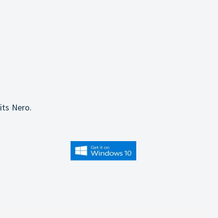
its Nero.