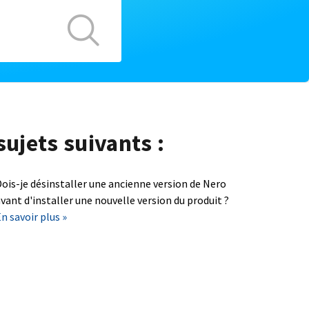
sujets suivants :
ois-je désinstaller une ancienne version de Nero
vant d'installer une nouvelle version du produit ?
n savoir plus »