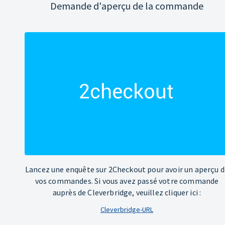
Demande d'aperçu de la commande
Lancez une enquête sur 2Checkout pour avoir un aperçu d
vos commandes. Si vous avez passé votre commande
auprès de Cleverbridge, veuillez cliquer ici :
Cleverbridge-URL