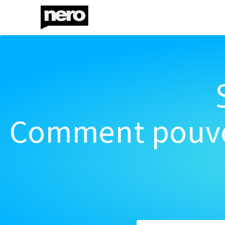
Comment pouvon