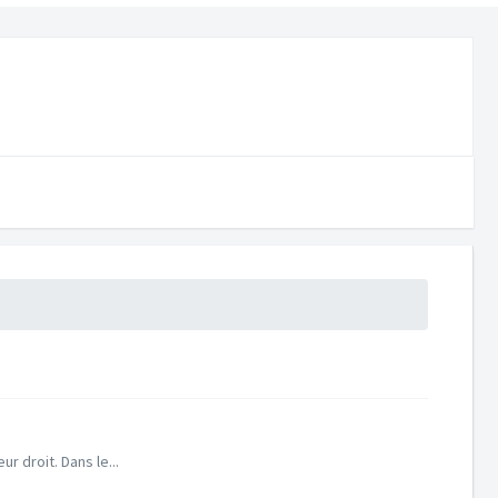
 droit. Dans le...