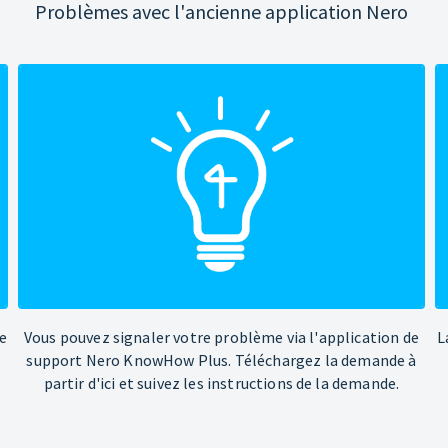
Problèmes avec l'ancienne application Nero
e
Vous pouvez signaler votre problème via l'application de
L
support Nero KnowHow Plus. Téléchargez la demande à
partir d'ici et suivez les instructions de la demande.