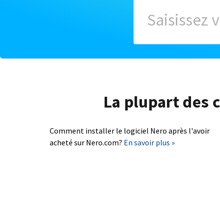
La plupart des c
Comment installer le logiciel Nero après l'avoir
acheté sur Nero.com?
En savoir plus »