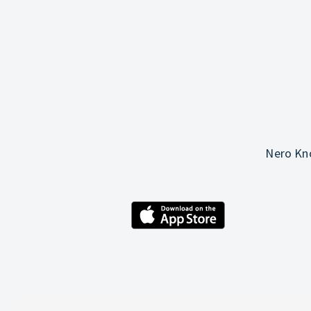
Nero Kno