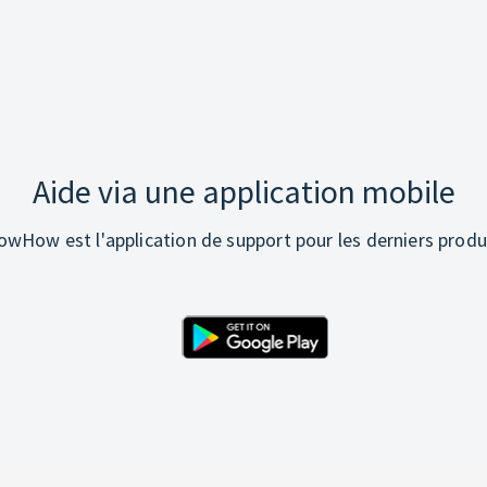
Aide via une application mobile
wHow est l'application de support pour les derniers produ