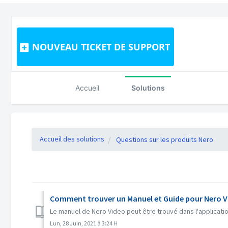
NOUVEAU TICKET DE SUPPORT
Accueil
Solutions
Accueil des solutions
Questions sur les produits Nero
Comment trouver un Manuel et Guide pour Nero V
Le manuel de Nero Video peut être trouvé dans l'applicatio
Lun, 28 Juin, 2021 à 3:24 H