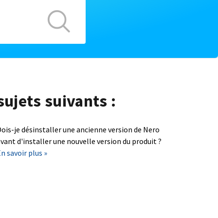
sujets suivants :
ois-je désinstaller une ancienne version de Nero
vant d'installer une nouvelle version du produit ?
n savoir plus »