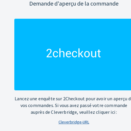
Demande d'aperçu de la commande
Lancez une enquête sur 2Checkout pour avoir un aperçu d
vos commandes. Si vous avez passé votre commande
auprès de Cleverbridge, veuillez cliquer ici :
Cleverbridge-URL