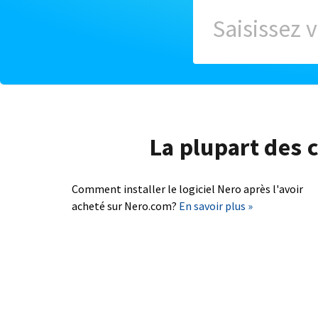
La plupart des c
Comment installer le logiciel Nero après l'avoir
acheté sur Nero.com?
En savoir plus »