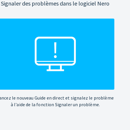
Signaler des problèmes dans le logiciel Nero
ancez le nouveau Guide en direct et signalez le problème
à l'aide de la fonction Signaler un problème.