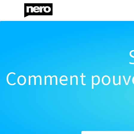
Comment pouvon