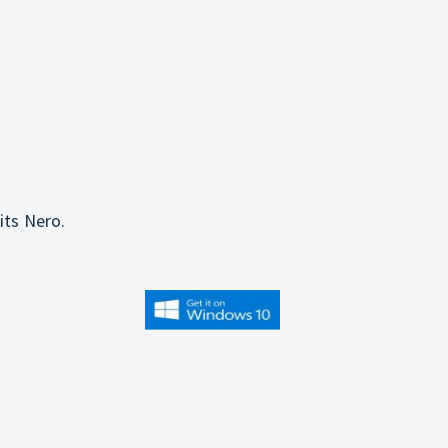
its Nero.