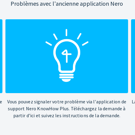
Problèmes avec l'ancienne application Nero
e
Vous pouvez signaler votre problème via l'application de
L
support Nero KnowHow Plus. Téléchargez la demande à
partir d'ici et suivez les instructions de la demande.