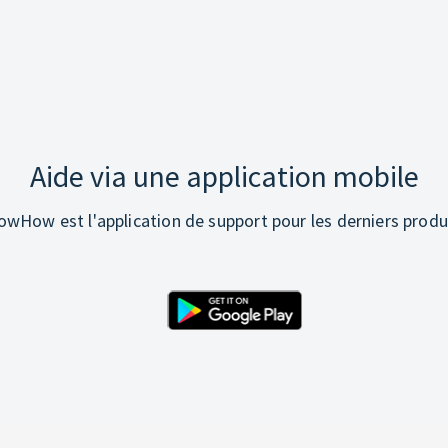
Aide via une application mobile
wHow est l'application de support pour les derniers produ