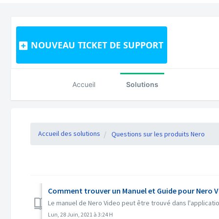
NOUVEAU TICKET DE SUPPORT
Accueil
Solutions
Accueil des solutions
Questions sur les produits Nero
Comment trouver un Manuel et Guide pour Nero V
Le manuel de Nero Video peut être trouvé dans l'applicatio
Lun, 28 Juin, 2021 à 3:24 H