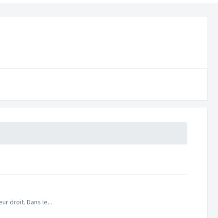
 droit. Dans le...