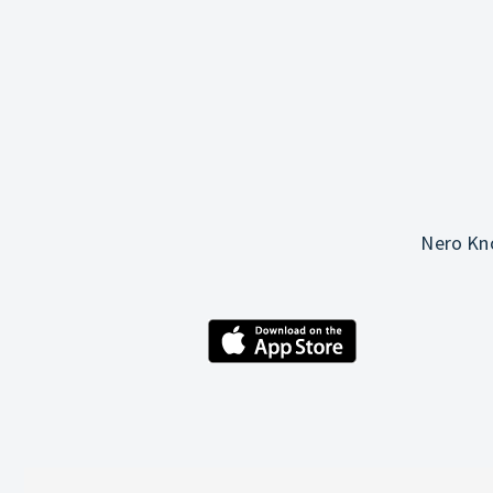
Nero Kno