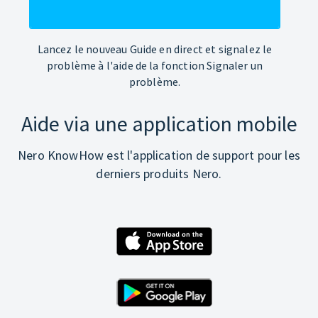
Lancez le nouveau Guide en direct et signalez le
problème à l'aide de la fonction Signaler un
problème.
Aide via une application mobile
Nero KnowHow est l'application de support pour les
derniers produits Nero.