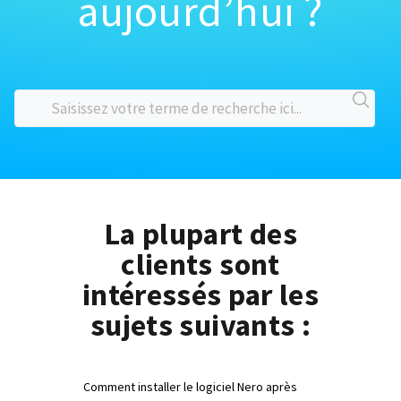
aujourd’hui ?
La plupart des
clients sont
intéressés par les
sujets suivants :
Comment installer le logiciel Nero après