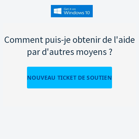
Comment puis-je obtenir de l'aide
par d'autres moyens ?
NOUVEAU TICKET DE SOUTIEN