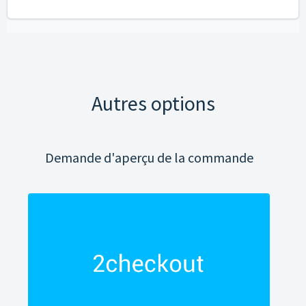
Autres options
Demande d'aperçu de la commande