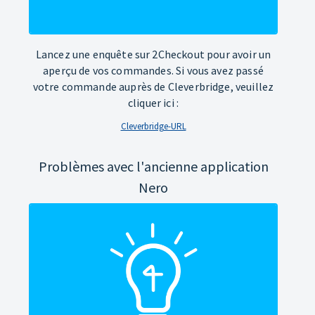
Lancez une enquête sur 2Checkout pour avoir un
aperçu de vos commandes. Si vous avez passé
votre commande auprès de Cleverbridge, veuillez
cliquer ici :
Cleverbridge-URL
Problèmes avec l'ancienne application
Nero