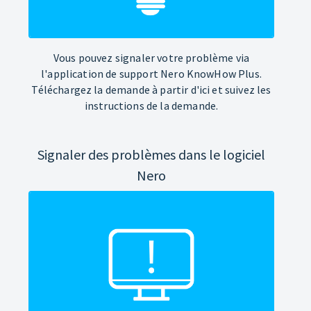
Vous pouvez signaler votre problème via
l'application de support Nero KnowHow Plus.
Téléchargez la demande à partir d'ici et suivez les
instructions de la demande.
Signaler des problèmes dans le logiciel
Nero