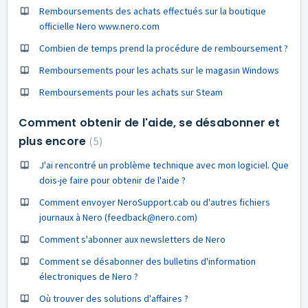
Remboursements des achats effectués sur la boutique
officielle Nero www.nero.com
Combien de temps prend la procédure de remboursement ?
Remboursements pour les achats sur le magasin Windows
Remboursements pour les achats sur Steam
Comment obtenir de l'aide, se désabonner et
plus encore
5
J'ai rencontré un problème technique avec mon logiciel. Que
dois-je faire pour obtenir de l'aide ?
Comment envoyer NeroSupport.cab ou d'autres fichiers
journaux à Nero (feedback@nero.com)
Comment s'abonner aux newsletters de Nero
Comment se désabonner des bulletins d'information
électroniques de Nero ?
Où trouver des solutions d'affaires ?