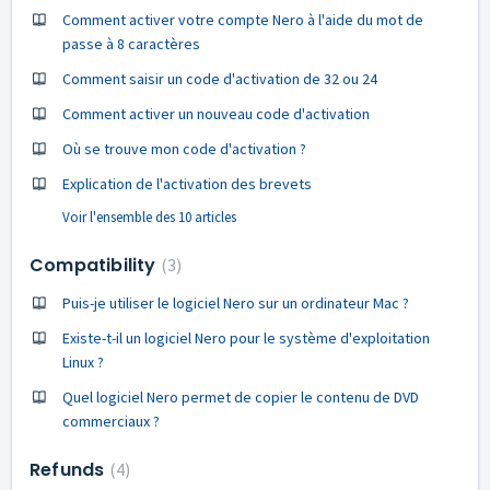
Comment activer votre compte Nero à l'aide du mot de
passe à 8 caractères
Comment saisir un code d'activation de 32 ou 24
Comment activer un nouveau code d'activation
Où se trouve mon code d'activation ?
Explication de l'activation des brevets
Voir l'ensemble des 10 articles
Compatibility
3
Puis-je utiliser le logiciel Nero sur un ordinateur Mac ?
Existe-t-il un logiciel Nero pour le système d'exploitation
Linux ?
Quel logiciel Nero permet de copier le contenu de DVD
commerciaux ?
Refunds
4