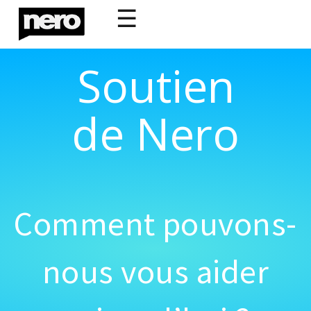
☰
Soutien
de Nero
Comment pouvons-
nous vous aider