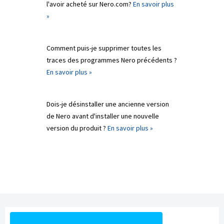
l'avoir acheté sur Nero.com?
En savoir plus
»
Comment puis-je supprimer toutes les
traces des programmes Nero précédents ?
En savoir plus »
Dois-je désinstaller une ancienne version
de Nero avant d'installer une nouvelle
version du produit ?
En savoir plus »