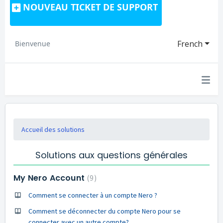
NOUVEAU TICKET DE SUPPORT
French
Bienvenue
Accueil des solutions
Solutions aux questions générales
My Nero Account
9
Comment se connecter à un compte Nero ?
Comment se déconnecter du compte Nero pour se
connecter avec un autre compte?