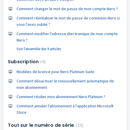
Comment changer le mot de passe de mon compte Nero ?
Comment réinitialiser le mot de passe de connexion Nero si
vous l'avez oublié ?
Comment modifier l'adresse électronique de mon compte
Nero ?
Voir l'ensemble des 9 articles
Subscription
4
Modèles de licence pour Nero Platinum Suite
Comment désactiver le renouvellement automatique de
mon abonnement
Comment résilier mon abonnement Nero Platinum ?
Comment annuler l'abonnement à l'application Microsoft
Store
Tout sur le numéro de série
10