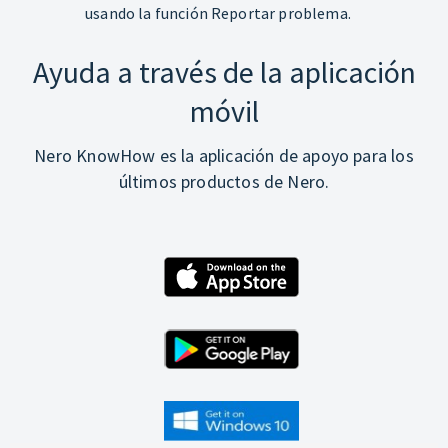
usando la función Reportar problema.
Ayuda a través de la aplicación
móvil
Nero KnowHow es la aplicación de apoyo para los
últimos productos de Nero.