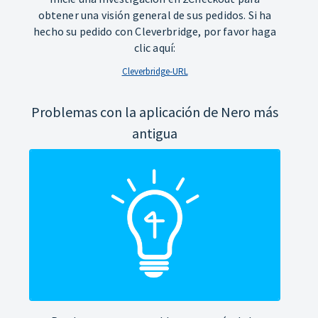
obtener una visión general de sus pedidos. Si ha
hecho su pedido con Cleverbridge, por favor haga
clic aquí:
Cleverbridge-URL
Problemas con la aplicación de Nero más
antigua