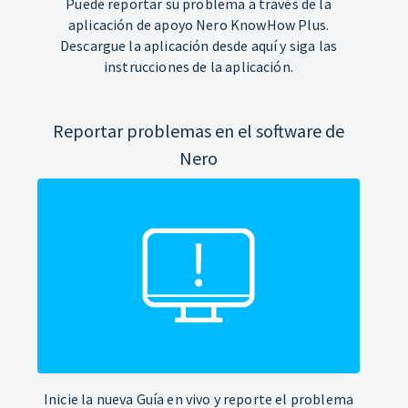
Puede reportar su problema a través de la
aplicación de apoyo Nero KnowHow Plus.
Descargue la aplicación desde aquí y siga las
instrucciones de la aplicación.
Reportar problemas en el software de
Nero
Inicie la nueva Guía en vivo y reporte el problema