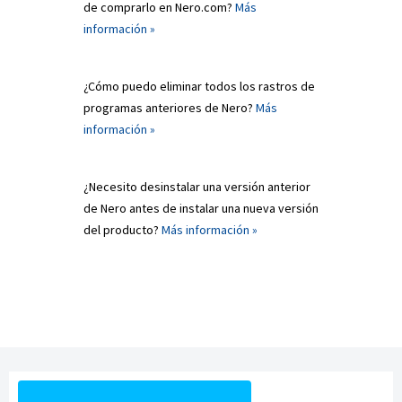
de comprarlo en Nero.com?
Más
información »
¿Cómo puedo eliminar todos los rastros de
programas anteriores de Nero?
Más
información »
¿Necesito desinstalar una versión anterior
de Nero antes de instalar una nueva versión
del producto?
Más información »