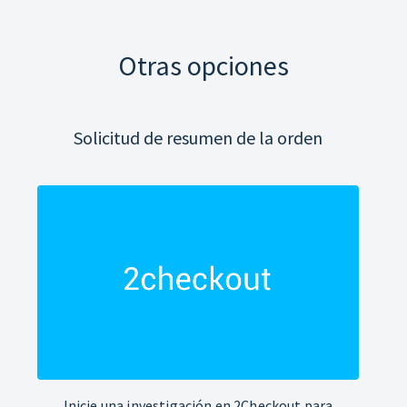
Otras opciones
Solicitud de resumen de la orden
Inicie una investigación en 2Checkout para