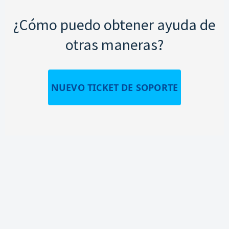
¿Cómo puedo obtener ayuda de
otras maneras?
NUEVO TICKET DE SOPORTE