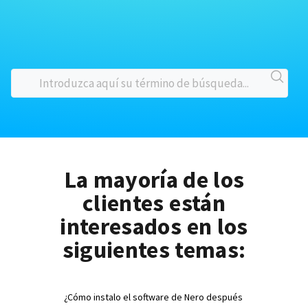
La mayoría de los
clientes están
interesados en los
siguientes temas:
¿Cómo instalo el software de Nero después