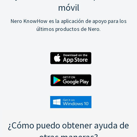
móvil
Nero KnowHow es la aplicación de apoyo para los
últimos productos de Nero.
¿Cómo puedo obtener ayuda de
otras maneras?