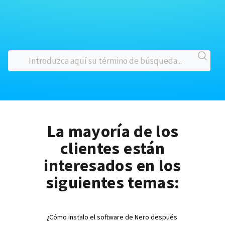
La mayoría de los
clientes están
interesados en los
siguientes temas:
¿Cómo instalo el software de Nero después