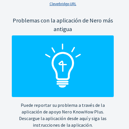
Cleverbridge-URL
Problemas con la aplicación de Nero más
antigua
Puede reportar su problema a través de la
aplicación de apoyo Nero KnowHow Plus.
Descargue la aplicación desde aquí y siga las
instrucciones de la aplicación.