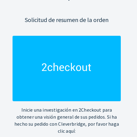
Solicitud de resumen de la orden
Inicie una investigación en 2Checkout para
obtener una visión general de sus pedidos. Si ha
hecho su pedido con Cleverbridge, por favor haga
clic aquí: