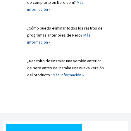
de comprarlo en Nero.com?
Más
información »
¿Cómo puedo eliminar todos los rastros de
programas anteriores de Nero?
Más
información »
¿Necesito desinstalar una versión anterior
de Nero antes de instalar una nueva versión
del producto?
Más información »