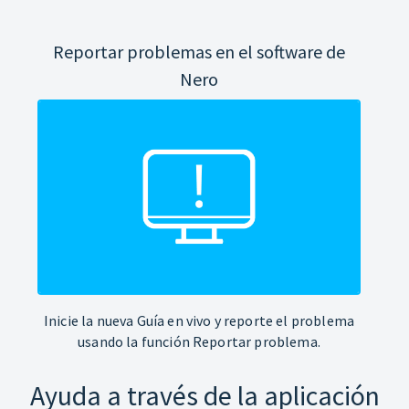
Reportar problemas en el software de
Nero
Inicie la nueva Guía en vivo y reporte el problema
usando la función Reportar problema.
Ayuda a través de la aplicación