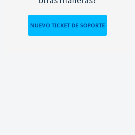
NUEVO TICKET DE SOPORTE