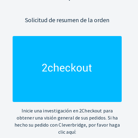
Solicitud de resumen de la orden
Inicie una investigación en 2Checkout para
obtener una visión general de sus pedidos. Si ha
hecho su pedido con Cleverbridge, por favor haga
clic aquí: