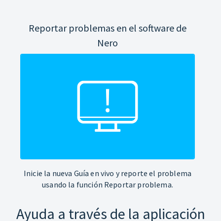
Reportar problemas en el software de
Nero
Inicie la nueva Guía en vivo y reporte el problema
usando la función Reportar problema.
Ayuda a través de la aplicación