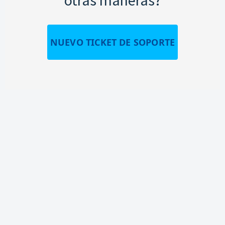
NUEVO TICKET DE SOPORTE