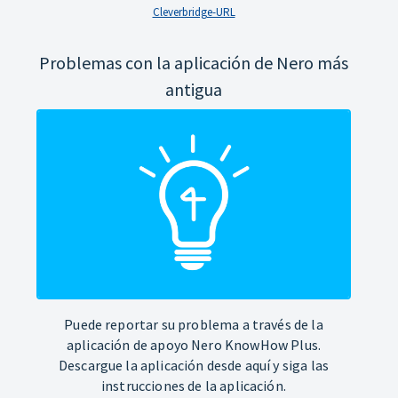
Cleverbridge-URL
Problemas con la aplicación de Nero más
antigua
Puede reportar su problema a través de la
aplicación de apoyo Nero KnowHow Plus.
Descargue la aplicación desde aquí y siga las
instrucciones de la aplicación.