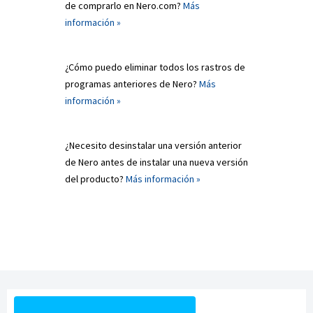
de comprarlo en Nero.com?
Más
información »
¿Cómo puedo eliminar todos los rastros de
programas anteriores de Nero?
Más
información »
¿Necesito desinstalar una versión anterior
de Nero antes de instalar una nueva versión
del producto?
Más información »