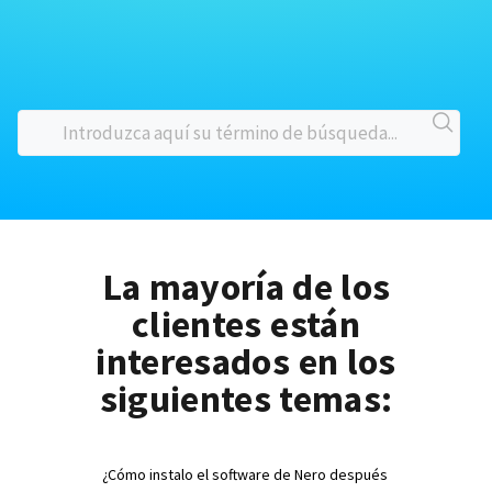
La mayoría de los
clientes están
interesados en los
siguientes temas:
¿Cómo instalo el software de Nero después