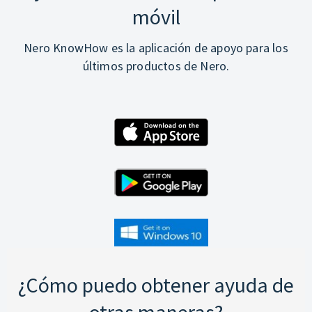
móvil
Nero KnowHow es la aplicación de apoyo para los
últimos productos de Nero.
¿Cómo puedo obtener ayuda de
otras maneras?