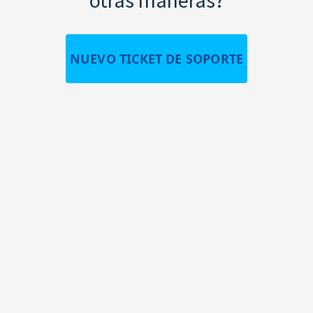
NUEVO TICKET DE SOPORTE