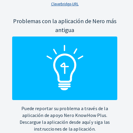
Cleverbridge-URL
Problemas con la aplicación de Nero más
antigua
Puede reportar su problema a través de la
aplicación de apoyo Nero KnowHow Plus.
Descargue la aplicación desde aquí y siga las
instrucciones de la aplicación.