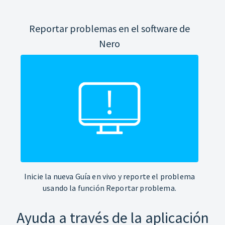
Reportar problemas en el software de
Nero
Inicie la nueva Guía en vivo y reporte el problema
usando la función Reportar problema.
Ayuda a través de la aplicación