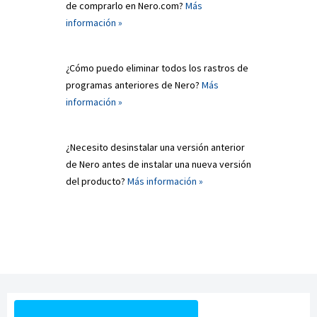
de comprarlo en Nero.com?
Más
información »
¿Cómo puedo eliminar todos los rastros de
programas anteriores de Nero?
Más
información »
¿Necesito desinstalar una versión anterior
de Nero antes de instalar una nueva versión
del producto?
Más información »