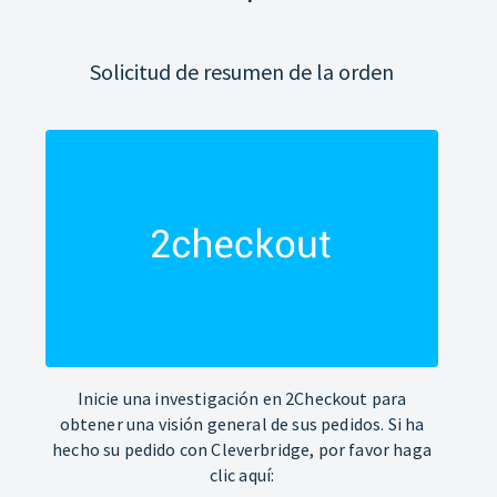
Solicitud de resumen de la orden
Inicie una investigación en 2Checkout para
obtener una visión general de sus pedidos. Si ha
hecho su pedido con Cleverbridge, por favor haga
clic aquí: