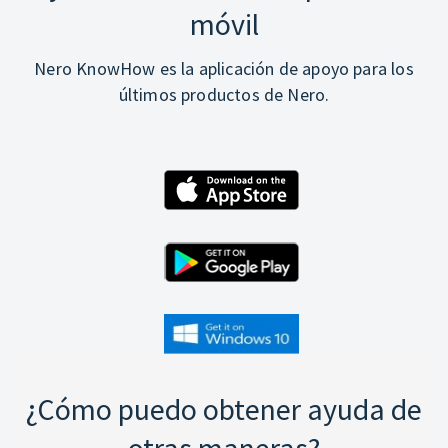
móvil
Nero KnowHow es la aplicación de apoyo para los
últimos productos de Nero.
¿Cómo puedo obtener ayuda de
otras maneras?