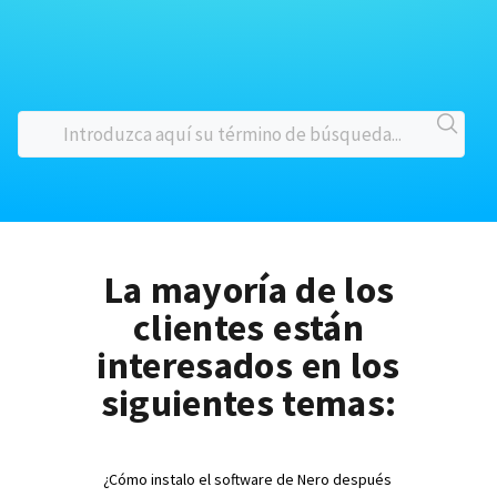
La mayoría de los
clientes están
interesados en los
siguientes temas:
¿Cómo instalo el software de Nero después