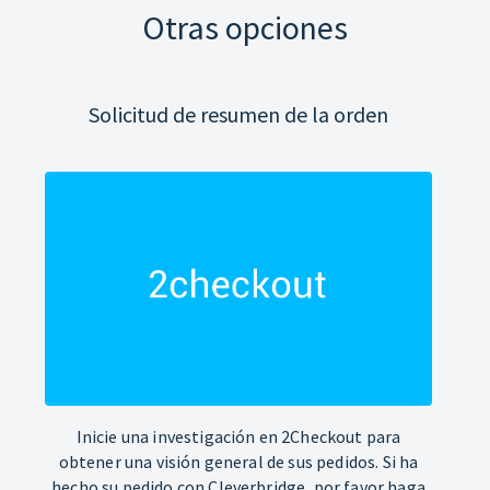
Otras opciones
Solicitud de resumen de la orden
Inicie una investigación en 2Checkout para
obtener una visión general de sus pedidos. Si ha
hecho su pedido con Cleverbridge, por favor haga