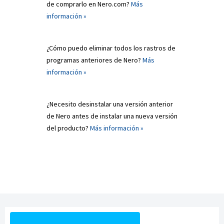
de comprarlo en Nero.com?
Más
información »
¿Cómo puedo eliminar todos los rastros de
programas anteriores de Nero?
Más
información »
¿Necesito desinstalar una versión anterior
de Nero antes de instalar una nueva versión
del producto?
Más información »