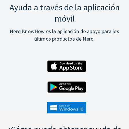
Ayuda a través de la aplicación
móvil
Nero KnowHow es la aplicación de apoyo para los
últimos productos de Nero.