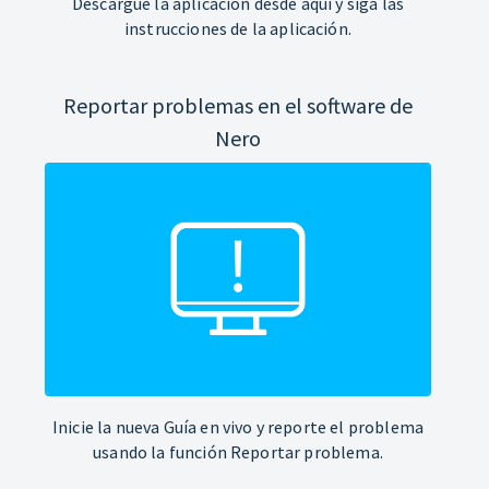
Descargue la aplicación desde aquí y siga las
instrucciones de la aplicación.
Reportar problemas en el software de
Nero
Inicie la nueva Guía en vivo y reporte el problema
usando la función Reportar problema.