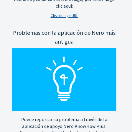
clic aquí:
Cleverbridge-URL
Problemas con la aplicación de Nero más
antigua
Puede reportar su problema a través de la
aplicación de apoyo Nero KnowHow Plus.