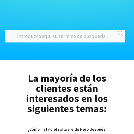
La mayoría de los
clientes están
interesados en los
siguientes temas:
¿Cómo instalo el software de Nero después