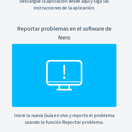
Descargue la aplicación desde aquí y siga las
instrucciones de la aplicación.
Reportar problemas en el software de
Nero
Inicie la nueva Guía en vivo y reporte el problema
usando la función Reportar problema.