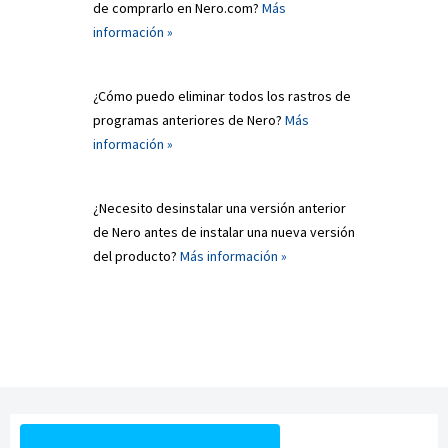
de comprarlo en Nero.com?
Más
información »
¿Cómo puedo eliminar todos los rastros de
programas anteriores de Nero?
Más
información »
¿Necesito desinstalar una versión anterior
de Nero antes de instalar una nueva versión
del producto?
Más información »