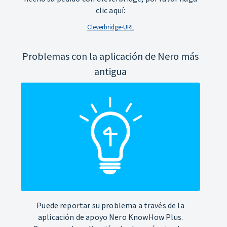
clic aquí:
Cleverbridge-URL
Problemas con la aplicación de Nero más
antigua
Puede reportar su problema a través de la
aplicación de apoyo Nero KnowHow Plus.