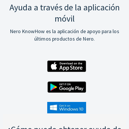
Ayuda a través de la aplicación
móvil
Nero KnowHow es la aplicación de apoyo para los
últimos productos de Nero.