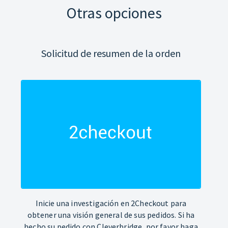
Otras opciones
Solicitud de resumen de la orden
Inicie una investigación en 2Checkout para
obtener una visión general de sus pedidos. Si ha
hecho su pedido con Cleverbridge, por favor haga