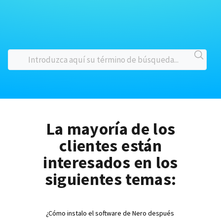
La mayoría de los
clientes están
interesados en los
siguientes temas:
¿Cómo instalo el software de Nero después