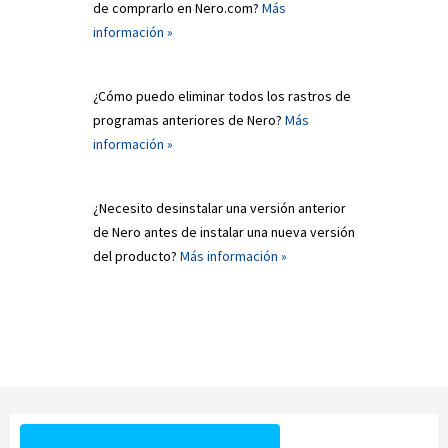
de comprarlo en Nero.com?
Más
información »
¿Cómo puedo eliminar todos los rastros de
programas anteriores de Nero?
Más
información »
¿Necesito desinstalar una versión anterior
de Nero antes de instalar una nueva versión
del producto?
Más información »