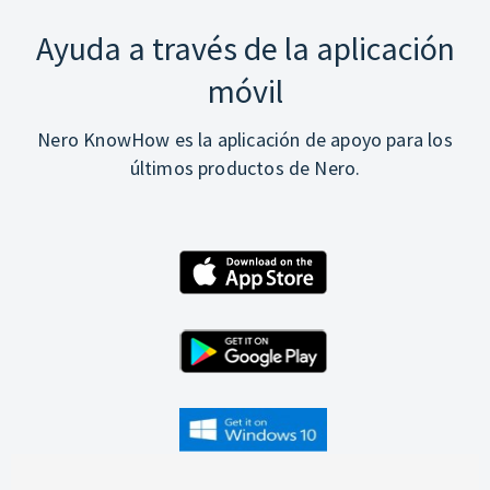
Ayuda a través de la aplicación
móvil
Nero KnowHow es la aplicación de apoyo para los
últimos productos de Nero.