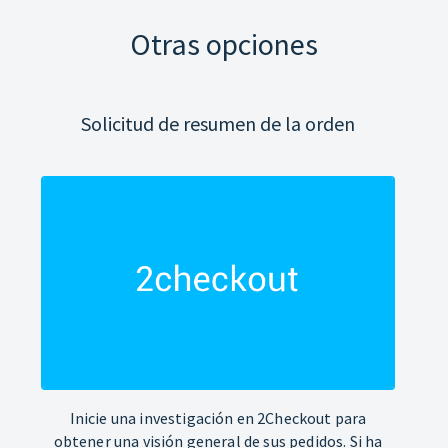
Otras opciones
Solicitud de resumen de la orden
Inicie una investigación en 2Checkout para
obtener una visión general de sus pedidos. Si ha