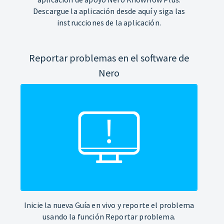
Descargue la aplicación desde aquí y siga las
instrucciones de la aplicación.
Reportar problemas en el software de
Nero
Inicie la nueva Guía en vivo y reporte el problema
usando la función Reportar problema.