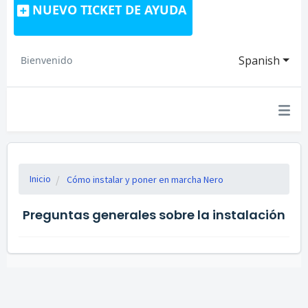
NUEVO TICKET DE AYUDA
Spanish
Bienvenido
Inicio
Cómo instalar y poner en marcha Nero
Preguntas generales sobre la instalación