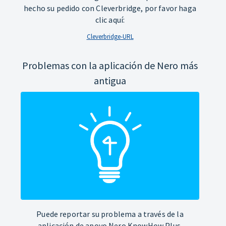
hecho su pedido con Cleverbridge, por favor haga
clic aquí:
Cleverbridge-URL
Problemas con la aplicación de Nero más
antigua
Puede reportar su problema a través de la
aplicación de apoyo Nero KnowHow Plus.