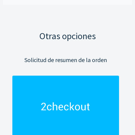
Otras opciones
Solicitud de resumen de la orden