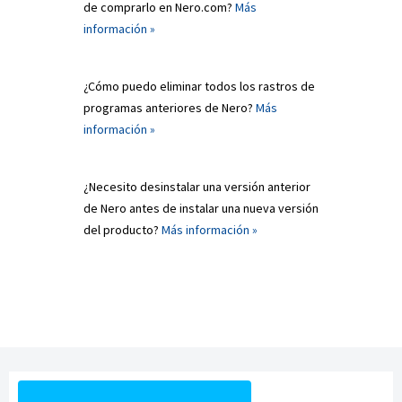
de comprarlo en Nero.com?
Más
información »
¿Cómo puedo eliminar todos los rastros de
programas anteriores de Nero?
Más
información »
¿Necesito desinstalar una versión anterior
de Nero antes de instalar una nueva versión
del producto?
Más información »