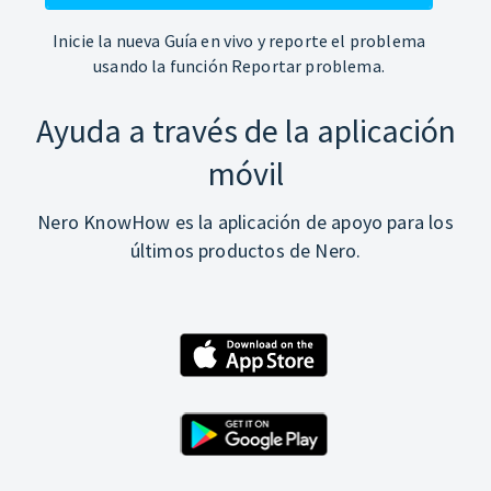
Inicie la nueva Guía en vivo y reporte el problema
usando la función Reportar problema.
Ayuda a través de la aplicación
móvil
Nero KnowHow es la aplicación de apoyo para los
últimos productos de Nero.