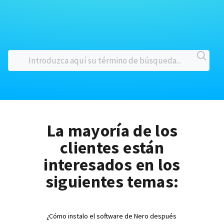
La mayoría de los
clientes están
interesados en los
siguientes temas:
¿Cómo instalo el software de Nero después