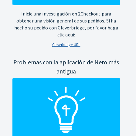
Inicie una investigación en 2Checkout para
obtener una visión general de sus pedidos. Si ha
hecho su pedido con Cleverbridge, por favor haga
clic aquí:
Cleverbridge-URL
Problemas con la aplicación de Nero más
antigua