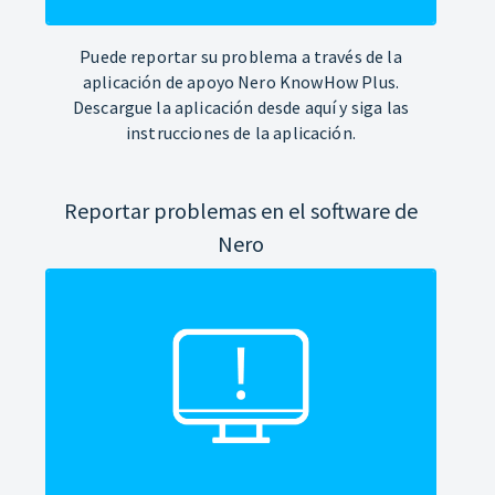
Puede reportar su problema a través de la
aplicación de apoyo Nero KnowHow Plus.
Descargue la aplicación desde aquí y siga las
instrucciones de la aplicación.
Reportar problemas en el software de
Nero