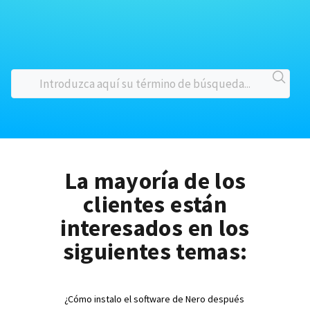
La mayoría de los
clientes están
interesados en los
siguientes temas:
¿Cómo instalo el software de Nero después