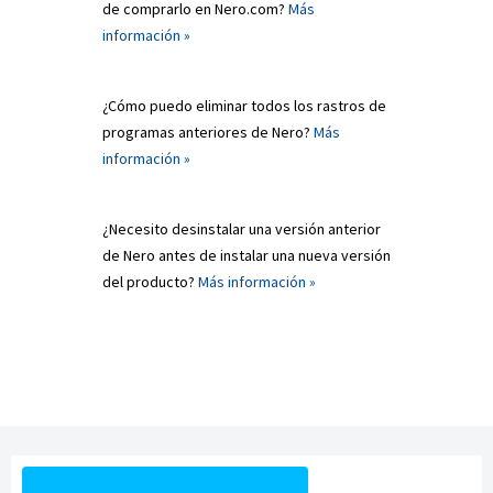
de comprarlo en Nero.com?
Más
información »
¿Cómo puedo eliminar todos los rastros de
programas anteriores de Nero?
Más
información »
¿Necesito desinstalar una versión anterior
de Nero antes de instalar una nueva versión
del producto?
Más información »