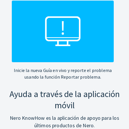
Inicie la nueva Guía en vivo y reporte el problema
usando la función Reportar problema.
Ayuda a través de la aplicación
móvil
Nero KnowHow es la aplicación de apoyo para los
últimos productos de Nero.