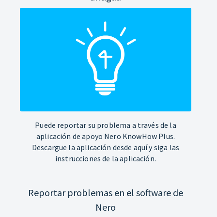
Puede reportar su problema a través de la
aplicación de apoyo Nero KnowHow Plus.
Descargue la aplicación desde aquí y siga las
instrucciones de la aplicación.
Reportar problemas en el software de
Nero