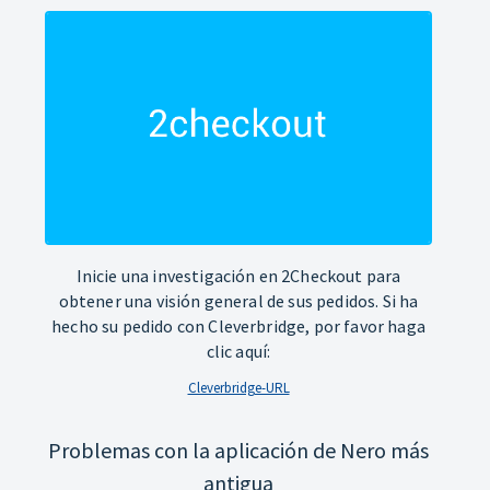
Inicie una investigación en 2Checkout para
obtener una visión general de sus pedidos. Si ha
hecho su pedido con Cleverbridge, por favor haga
clic aquí:
Cleverbridge-URL
Problemas con la aplicación de Nero más
antigua