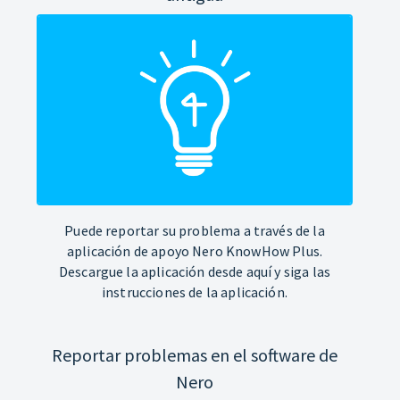
Puede reportar su problema a través de la
aplicación de apoyo Nero KnowHow Plus.
Descargue la aplicación desde aquí y siga las
instrucciones de la aplicación.
Reportar problemas en el software de
Nero