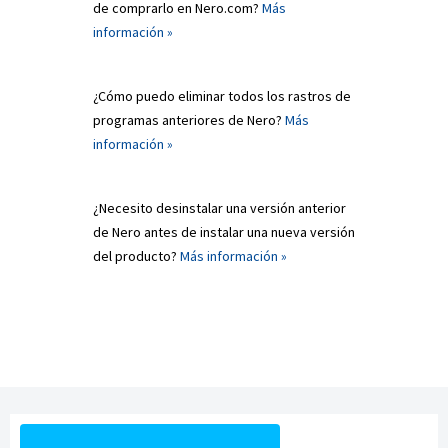
de comprarlo en Nero.com?
Más
información »
¿Cómo puedo eliminar todos los rastros de
programas anteriores de Nero?
Más
información »
¿Necesito desinstalar una versión anterior
de Nero antes de instalar una nueva versión
del producto?
Más información »