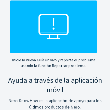
Inicie la nueva Guía en vivo y reporte el problema
usando la función Reportar problema.
Ayuda a través de la aplicación
móvil
Nero KnowHow es la aplicación de apoyo para los
últimos productos de Nero.