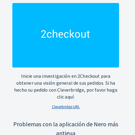
Inicie una investigación en 2Checkout para
obtener una visión general de sus pedidos. Si ha
hecho su pedido con Cleverbridge, por favor haga
clic aquí:
Cleverbridge-URL
Problemas con la aplicación de Nero más
antigua