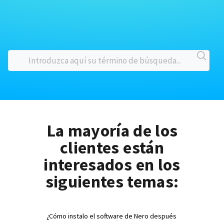
La mayoría de los
clientes están
interesados en los
siguientes temas:
¿Cómo instalo el software de Nero después