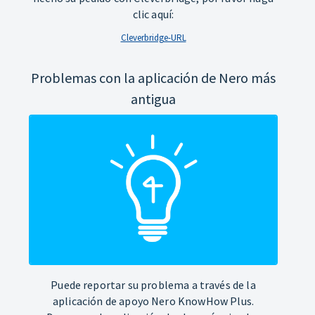
clic aquí:
Cleverbridge-URL
Problemas con la aplicación de Nero más
antigua
Puede reportar su problema a través de la
aplicación de apoyo Nero KnowHow Plus.