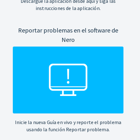
Descargue la aplicación desde aquí y siga las
instrucciones de la aplicación.
Reportar problemas en el software de
Nero
Inicie la nueva Guía en vivo y reporte el problema
usando la función Reportar problema.