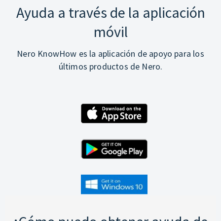
Ayuda a través de la aplicación
móvil
Nero KnowHow es la aplicación de apoyo para los
últimos productos de Nero.