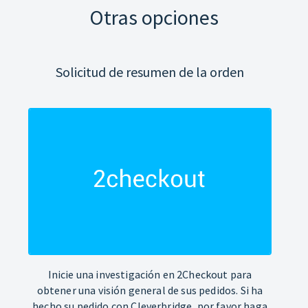
Otras opciones
Solicitud de resumen de la orden
Inicie una investigación en 2Checkout para
obtener una visión general de sus pedidos. Si ha
hecho su pedido con Cleverbridge, por favor haga