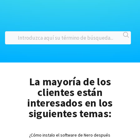
La mayoría de los
clientes están
interesados en los
siguientes temas:
¿Cómo instalo el software de Nero después