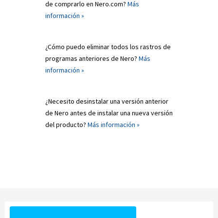
de comprarlo en Nero.com?
Más
información »
¿Cómo puedo eliminar todos los rastros de
programas anteriores de Nero?
Más
información »
¿Necesito desinstalar una versión anterior
de Nero antes de instalar una nueva versión
del producto?
Más información »