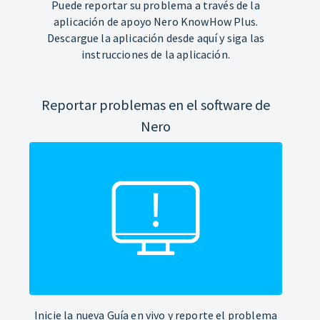
Puede reportar su problema a través de la
aplicación de apoyo Nero KnowHow Plus.
Descargue la aplicación desde aquí y siga las
instrucciones de la aplicación.
Reportar problemas en el software de
Nero
Inicie la nueva Guía en vivo y reporte el problema