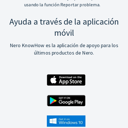
usando la función Reportar problema.
Ayuda a través de la aplicación
móvil
Nero KnowHow es la aplicación de apoyo para los
últimos productos de Nero.