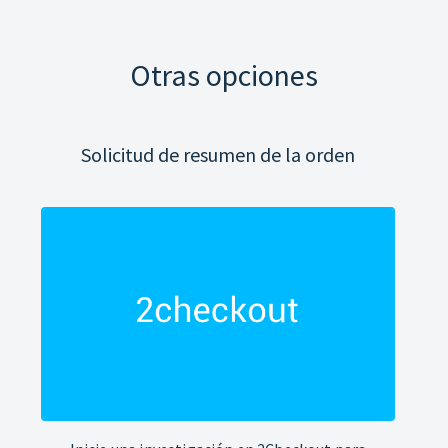
Otras opciones
Solicitud de resumen de la orden