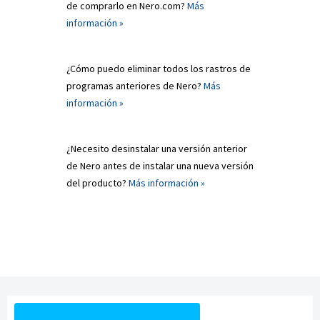
de comprarlo en Nero.com?
Más
información »
¿Cómo puedo eliminar todos los rastros de
programas anteriores de Nero?
Más
información »
¿Necesito desinstalar una versión anterior
de Nero antes de instalar una nueva versión
del producto?
Más información »