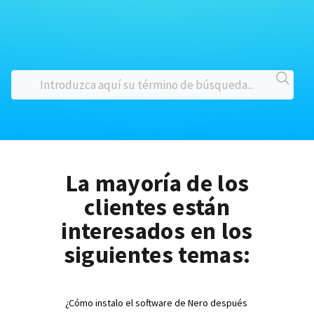
La mayoría de los
clientes están
interesados en los
siguientes temas:
¿Cómo instalo el software de Nero después