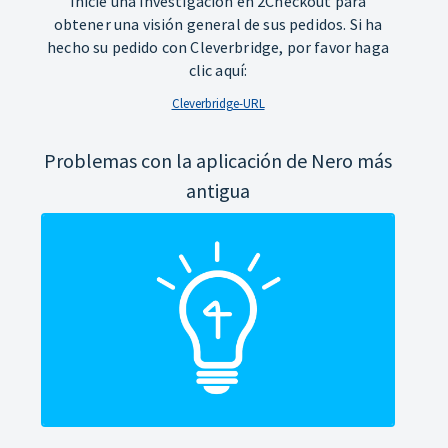
Inicie una investigación en 2Checkout para
obtener una visión general de sus pedidos. Si ha
hecho su pedido con Cleverbridge, por favor haga
clic aquí:
Cleverbridge-URL
Problemas con la aplicación de Nero más
antigua