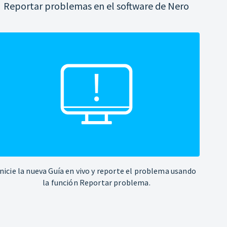
Reportar problemas en el software de Nero
Inicie la nueva Guía en vivo y reporte el problema usando
la función Reportar problema.