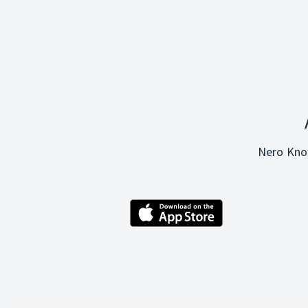
Nero Know