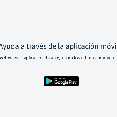
Ayuda a través de la aplicación móvi
How es la aplicación de apoyo para los últimos producto