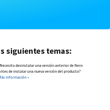
os siguientes temas:
¿Necesito desinstalar una versión anterior de Nero
ntes de instalar una nueva versión del producto?
Más información »