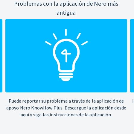
Problemas con la aplicación de Nero más
antigua
Puede reportar su problema a través de la aplicación de
apoyo Nero KnowHow Plus. Descargue la aplicación desde
aquí y siga las instrucciones de la aplicación.