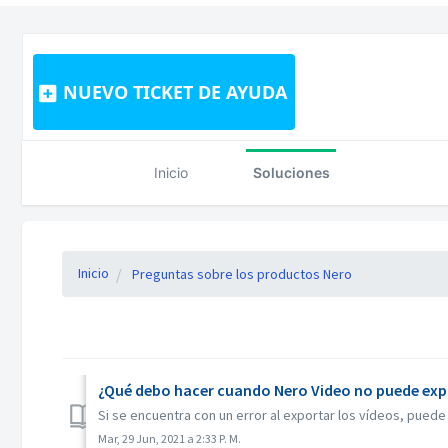
NUEVO TICKET DE AYUDA
Inicio
Soluciones
Inicio
Preguntas sobre los productos Nero
¿Qué debo hacer cuando Nero Video no puede expo
Si se encuentra con un error al exportar los vídeos, puede 
Mar, 29 Jun, 2021 a 2:33 P. M.