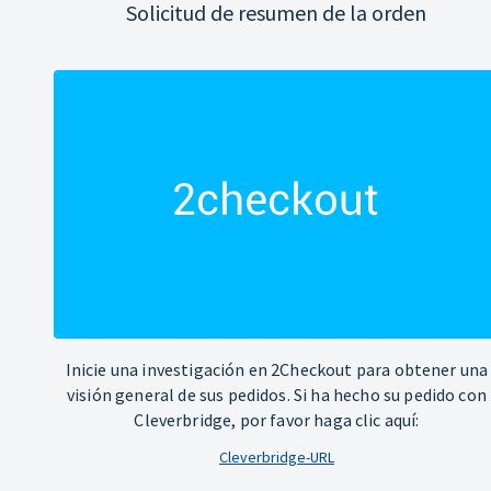
Solicitud de resumen de la orden
Inicie una investigación en 2Checkout para obtener una
visión general de sus pedidos. Si ha hecho su pedido con
Cleverbridge, por favor haga clic aquí:
Cleverbridge-URL