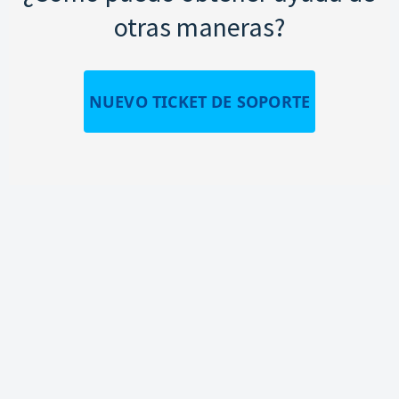
otras maneras?
NUEVO TICKET DE SOPORTE