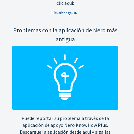
clic aquí:
Cleverbridge-URL
Problemas con la aplicación de Nero más
antigua
Puede reportar su problema a través de la
aplicación de apoyo Nero KnowHow Plus.
Descargue la aplicación desde aquí y siga las