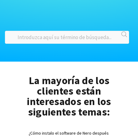
La mayoría de los
clientes están
interesados en los
siguientes temas:
¿Cómo instalo el software de Nero después