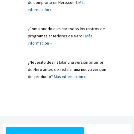
de comprarlo en Nero.com?
Más
información »
¿Cómo puedo eliminar todos los rastros de
programas anteriores de Nero?
Más
información »
¿Necesito desinstalar una versión anterior
de Nero antes de instalar una nueva versión
del producto?
Más información »