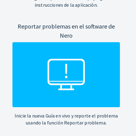
instrucciones de la aplicación.
Reportar problemas en el software de
Nero
Inicie la nueva Guía en vivo y reporte el problema
usando la función Reportar problema.