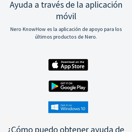
Ayuda a través de la aplicación
móvil
Nero KnowHow es la aplicación de apoyo para los
últimos productos de Nero.
¿Cómo puedo obtener ayuda de