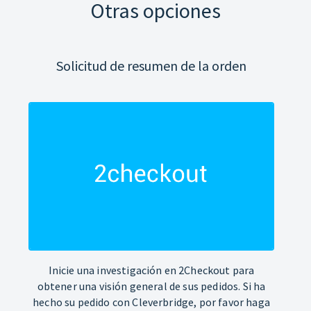
Otras opciones
Solicitud de resumen de la orden
Inicie una investigación en 2Checkout para
obtener una visión general de sus pedidos. Si ha
hecho su pedido con Cleverbridge, por favor haga