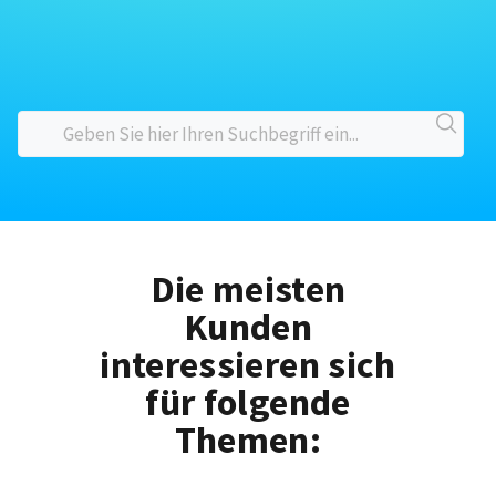
Die meisten
Kunden
interessieren sich
für folgende
Themen: