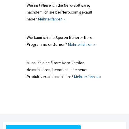
Wie installiere ich die Nero-Software,
nachdem ich sie bei Nero.com gekauft
habe?
Mehr erfahren »
Wie kann ich alle Spuren früherer Nero-
Programme entfernen?
Mehr erfahren »
Muss ich eine ältere Nero-Version
deinstallieren, bevor ich eine neue
Produktversion installiere?
Mehr erfahren »