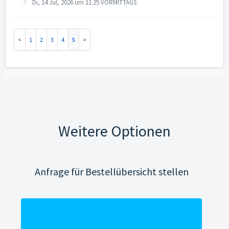
Di, 14 Jul, 2026 um 11:25 VORMITTAGS
1
2
3
4
5
Weitere Optionen
Anfrage für Bestellübersicht stellen