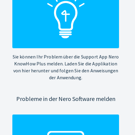
Sie können Ihr Problem über die Support App Nero
KnowHow Plus melden. Laden Sie die Applikation
von hier herunter und folgen Sie den Anweisungen
der Anwendung.
Probleme in der Nero Software melden