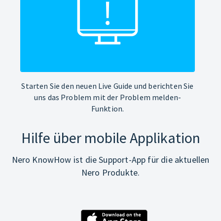
Starten Sie den neuen Live Guide und berichten Sie
uns das Problem mit der Problem melden-
Funktion.
Hilfe über mobile Applikation
Nero KnowHow ist die Support-App für die aktuellen
Nero Produkte.