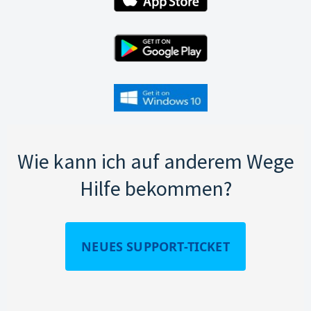
Wie kann ich auf anderem Wege
Hilfe bekommen?
NEUES SUPPORT-TICKET