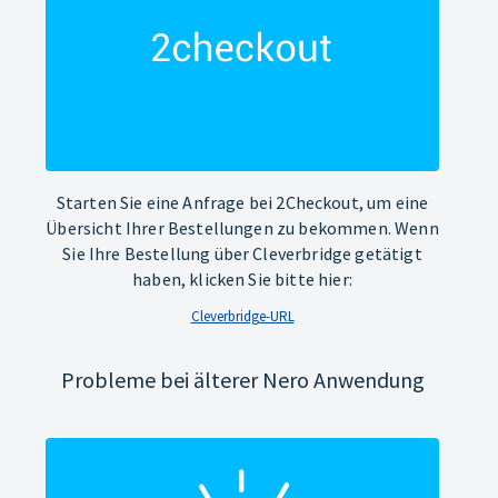
Starten Sie eine Anfrage bei 2Checkout, um eine
Übersicht Ihrer Bestellungen zu bekommen. Wenn
Sie Ihre Bestellung über Cleverbridge getätigt
haben, klicken Sie bitte hier:
Cleverbridge-URL
Probleme bei älterer Nero Anwendung