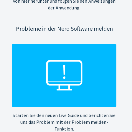
von hier herunter und folgen Sie den Anweisungen
der Anwendung.
Probleme in der Nero Software melden
Starten Sie den neuen Live Guide und berichten Sie
uns das Problem mit der Problem melden-
Funktion.