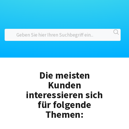
Die meisten
Kunden
interessieren sich
für folgende
Themen: