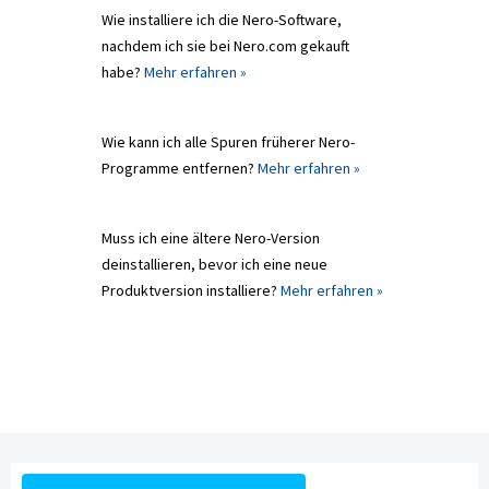
Wie installiere ich die Nero-Software,
nachdem ich sie bei Nero.com gekauft
habe?
Mehr erfahren »
Wie kann ich alle Spuren früherer Nero-
Programme entfernen?
Mehr erfahren »
Muss ich eine ältere Nero-Version
deinstallieren, bevor ich eine neue
Produktversion installiere?
Mehr erfahren »