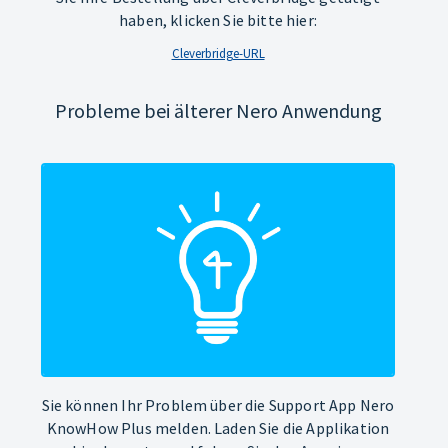
haben, klicken Sie bitte hier:
Cleverbridge-URL
Probleme bei älterer Nero Anwendung
Sie können Ihr Problem über die Support App Nero
KnowHow Plus melden. Laden Sie die Applikation