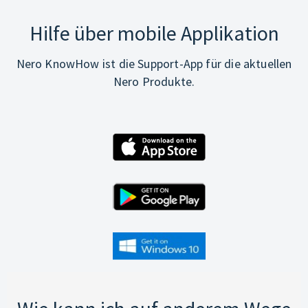
Hilfe über mobile Applikation
Nero KnowHow ist die Support-App für die aktuellen
Nero Produkte.