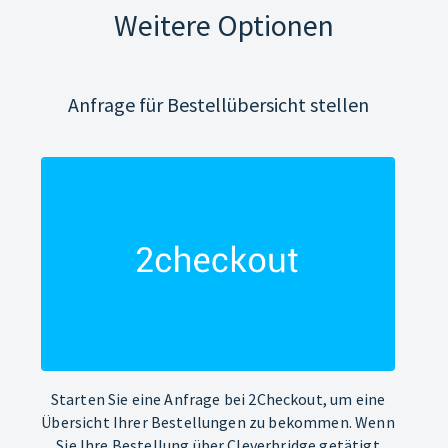
Weitere Optionen
Anfrage für Bestellübersicht stellen
Starten Sie eine Anfrage bei 2Checkout, um eine
Übersicht Ihrer Bestellungen zu bekommen. Wenn
Sie Ihre Bestellung über Cleverbridge getätigt