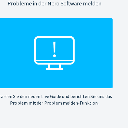
Probleme in der Nero Software melden
tarten Sie den neuen Live Guide und berichten Sie uns das
Problem mit der Problem melden-Funktion.