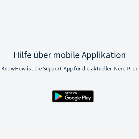
Hilfe über mobile Applikation
 KnowHow ist die Support-App für die aktuellen Nero Prod