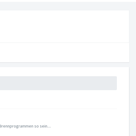
 Brennprogrammen so sein....