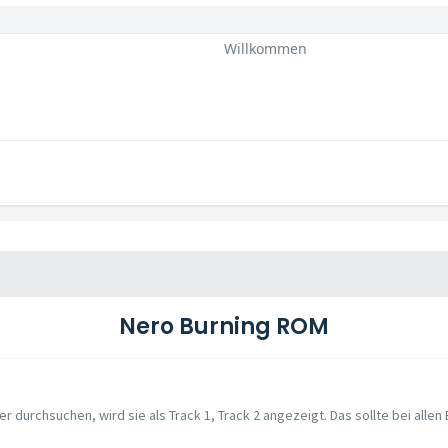
Willkommen
Nero Burning ROM
durchsuchen, wird sie als Track 1, Track 2 angezeigt. Das sollte bei allen