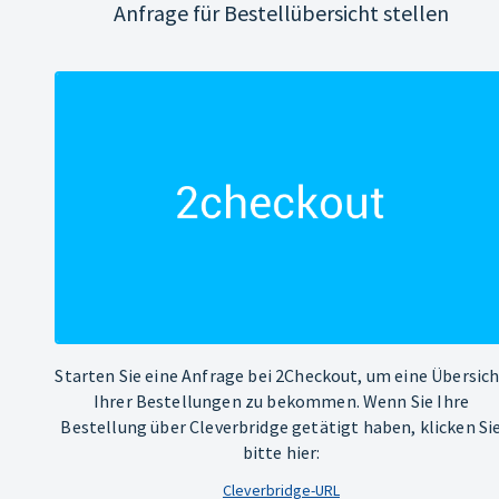
Anfrage für Bestellübersicht stellen
Starten Sie eine Anfrage bei 2Checkout, um eine Übersic
Ihrer Bestellungen zu bekommen. Wenn Sie Ihre
Bestellung über Cleverbridge getätigt haben, klicken Si
bitte hier:
Cleverbridge-URL