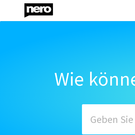
Wie könne