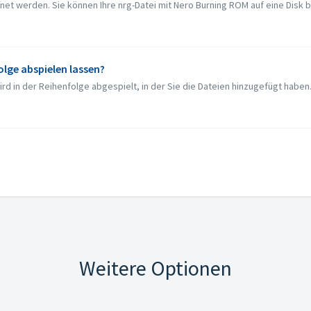
ffnet werden. Sie können Ihre nrg-Datei mit Nero Burning ROM auf eine Disk
folge abspielen lassen?
rd in der Reihenfolge abgespielt, in der Sie die Dateien hinzugefügt haben.
Weitere Optionen