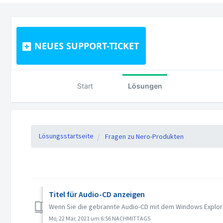
NEUES SUPPORT-TICKET
Start
Lösungen
Lösungsstartseite
Fragen zu Nero-Produkten
Titel für Audio-CD anzeigen
Wenn Sie die gebrannte Audio-CD mit dem Windows Explorer 
Mo, 22 Mär, 2021 um 6:56 NACHMITTAGS