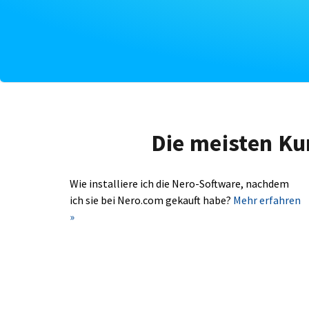
Die meisten Ku
Wie installiere ich die Nero-Software, nachdem
ich sie bei Nero.com gekauft habe?
Mehr erfahren
»