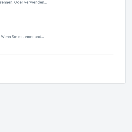
 brennen. Oder verwenden...
 Wenn Sie mit einer and...