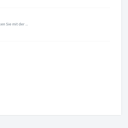
n Sie mit der ...