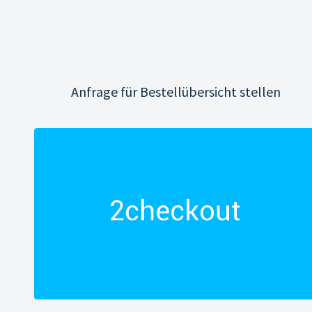
Anfrage für Bestellübersicht stellen