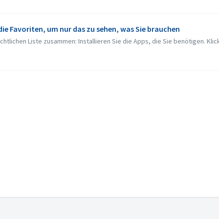
die Favoriten, um nur das zu sehen, was Sie brauchen
htlichen Liste zusammen: Installieren Sie die Apps, die Sie benötigen. Klicke