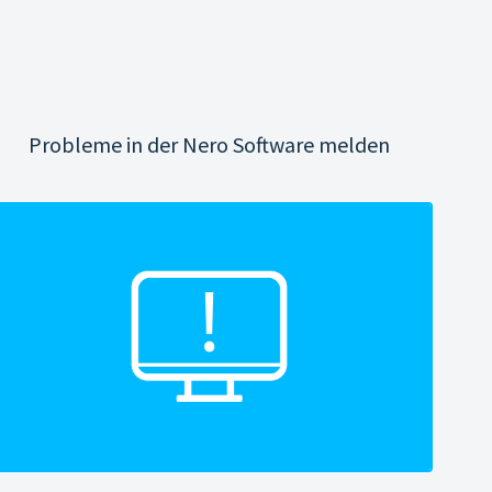
Probleme in der Nero Software melden