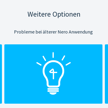
Weitere Optionen
Probleme bei älterer Nero Anwendung