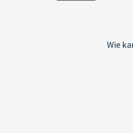
Wie ka