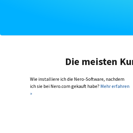
Die meisten Ku
Wie installiere ich die Nero-Software, nachdem
ich sie bei Nero.com gekauft habe?
Mehr erfahren
»