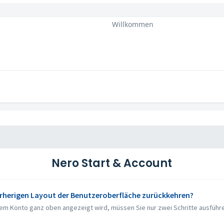
Willkommen
Nero Start & Account
rherigen Layout der Benutzeroberfläche zurückkehren?
rem Konto ganz oben angezeigt wird, müssen Sie nur zwei Schritte ausführe