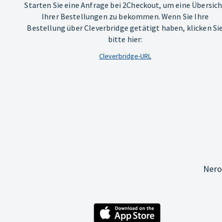
Starten Sie eine Anfrage bei 2Checkout, um eine Übersic
Ihrer Bestellungen zu bekommen. Wenn Sie Ihre
Bestellung über Cleverbridge getätigt haben, klicken Si
bitte hier:
Cleverbridge-URL
Nero