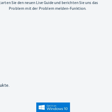
tarten Sie den neuen Live Guide und berichten Sie uns das
Problem mit der Problem melden-Funktion.
ukte.