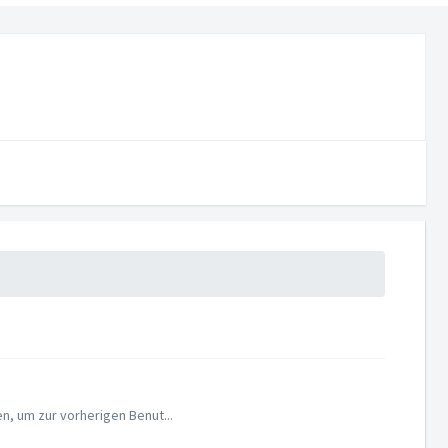
n, um zur vorherigen Benut...