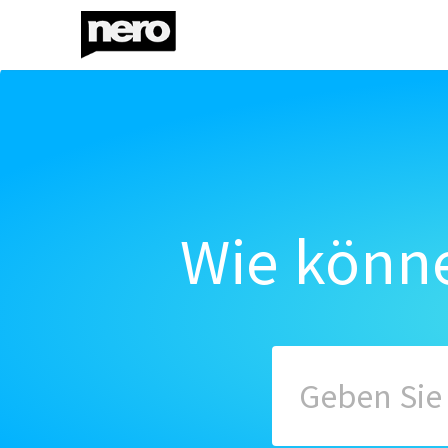
Wie könne