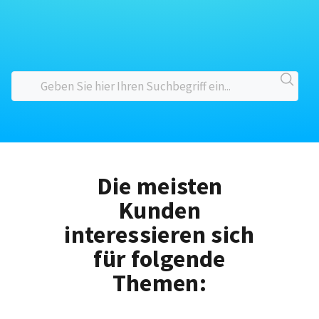
Die meisten
Kunden
interessieren sich
für folgende
Themen: