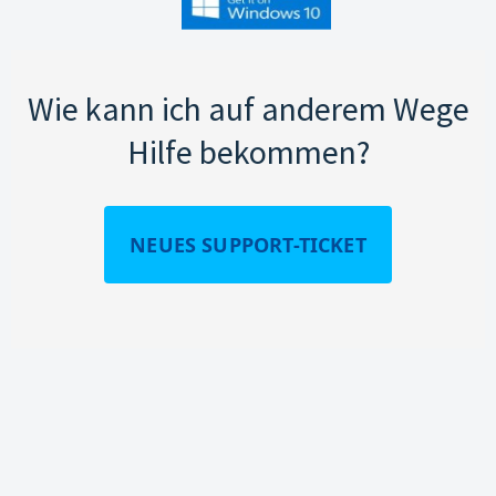
Wie kann ich auf anderem Wege
Hilfe bekommen?
NEUES SUPPORT-TICKET