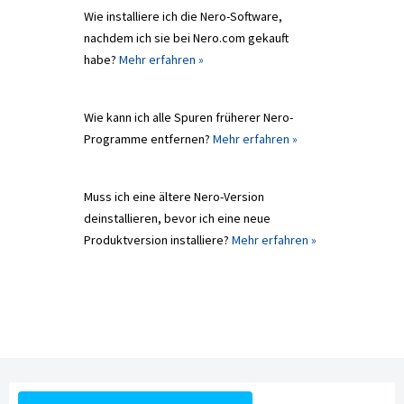
Wie installiere ich die Nero-Software,
nachdem ich sie bei Nero.com gekauft
habe?
Mehr erfahren »
Wie kann ich alle Spuren früherer Nero-
Programme entfernen?
Mehr erfahren »
Muss ich eine ältere Nero-Version
deinstallieren, bevor ich eine neue
Produktversion installiere?
Mehr erfahren »