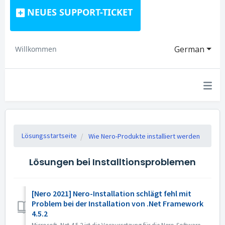
NEUES SUPPORT-TICKET
German
Willkommen
Lösungsstartseite
Wie Nero-Produkte installiert werden
Lösungen bei Installtionsproblemen
[Nero 2021] Nero-Installation schlägt fehl mit
Problem bei der Installation von .Net Framework
4.5.2