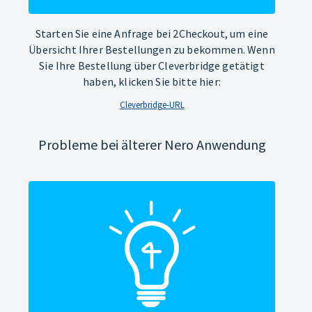
Starten Sie eine Anfrage bei 2Checkout, um eine
Übersicht Ihrer Bestellungen zu bekommen. Wenn
Sie Ihre Bestellung über Cleverbridge getätigt
haben, klicken Sie bitte hier:
Cleverbridge-URL
Probleme bei älterer Nero Anwendung