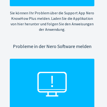
Sie können Ihr Problem über die Support App Nero
KnowHow Plus melden. Laden Sie die Applikation
von hier herunter und folgen Sie den Anweisungen
der Anwendung.
Probleme in der Nero Software melden