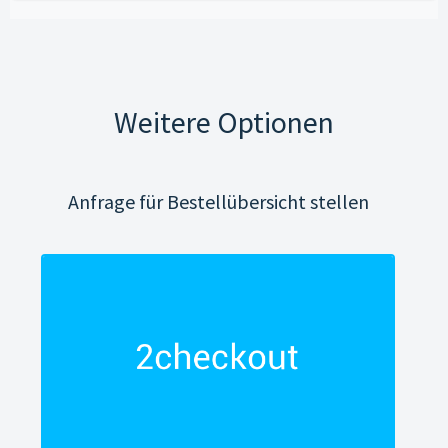
Weitere Optionen
Anfrage für Bestellübersicht stellen