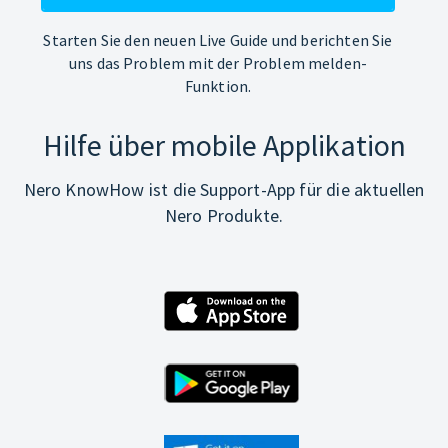
Starten Sie den neuen Live Guide und berichten Sie
uns das Problem mit der Problem melden-
Funktion.
Hilfe über mobile Applikation
Nero KnowHow ist die Support-App für die aktuellen
Nero Produkte.