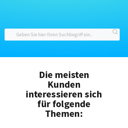
Die meisten
Kunden
interessieren sich
für folgende
Themen: