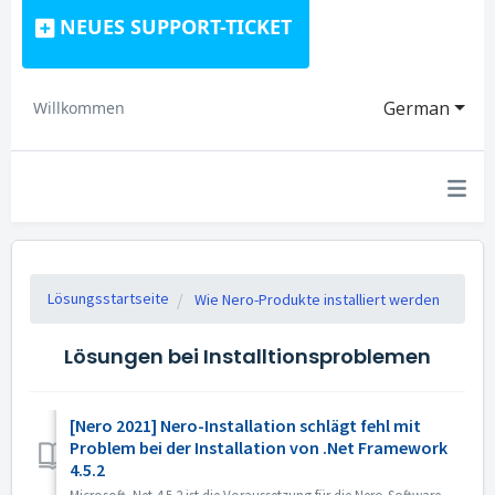
NEUES SUPPORT-TICKET
German
Willkommen
Lösungsstartseite
Wie Nero-Produkte installiert werden
Lösungen bei Installtionsproblemen
[Nero 2021] Nero-Installation schlägt fehl mit
Problem bei der Installation von .Net Framework
4.5.2