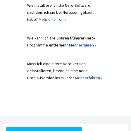
Wie installiere ich die Nero-Software,
nachdem ich sie bei Nero.com gekauft
habe?
Mehr erfahren »
Wie kann ich alle Spuren früherer Nero-
Programme entfernen?
Mehr erfahren »
Muss ich eine ältere Nero-Version
deinstallieren, bevor ich eine neue
Produktversion installiere?
Mehr erfahren »