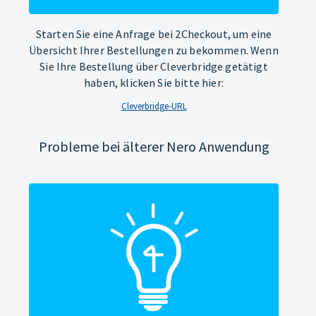
Starten Sie eine Anfrage bei 2Checkout, um eine
Übersicht Ihrer Bestellungen zu bekommen. Wenn
Sie Ihre Bestellung über Cleverbridge getätigt
haben, klicken Sie bitte hier:
Cleverbridge-URL
Probleme bei älterer Nero Anwendung