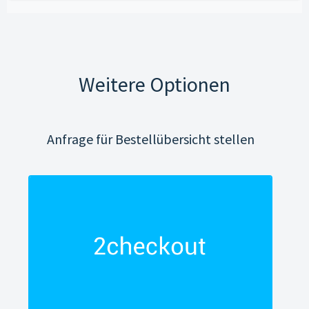
Weitere Optionen
Anfrage für Bestellübersicht stellen