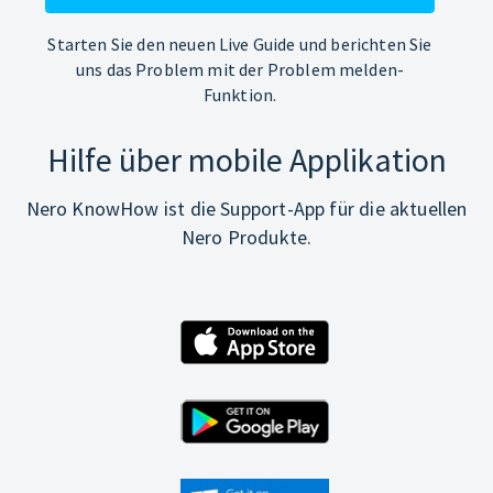
Starten Sie den neuen Live Guide und berichten Sie
uns das Problem mit der Problem melden-
Funktion.
Hilfe über mobile Applikation
Nero KnowHow ist die Support-App für die aktuellen
Nero Produkte.