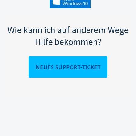
Wie kann ich auf anderem Wege
Hilfe bekommen?
NEUES SUPPORT-TICKET