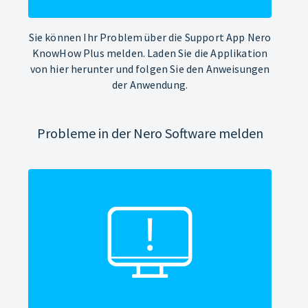
Sie können Ihr Problem über die Support App Nero
KnowHow Plus melden. Laden Sie die Applikation
von hier herunter und folgen Sie den Anweisungen
der Anwendung.
Probleme in der Nero Software melden