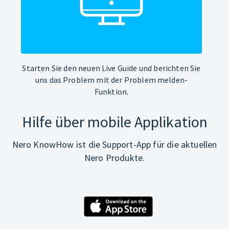
Starten Sie den neuen Live Guide und berichten Sie
uns das Problem mit der Problem melden-
Funktion.
Hilfe über mobile Applikation
Nero KnowHow ist die Support-App für die aktuellen
Nero Produkte.