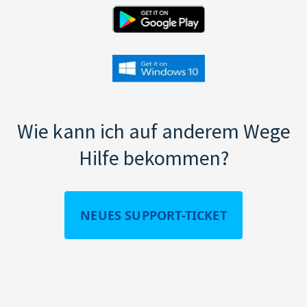
Wie kann ich auf anderem Wege
Hilfe bekommen?
NEUES SUPPORT-TICKET