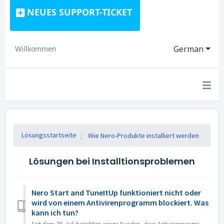
NEUES SUPPORT-TICKET
German
Willkommen
Lösungsstartseite
Wie Nero-Produkte installiert werden
Lösungen bei Installtionsproblemen
Nero Start and TuneItUp funktioniert nicht oder
wird von einem Antivirenprogramm blockiert. Was
kann ich tun?