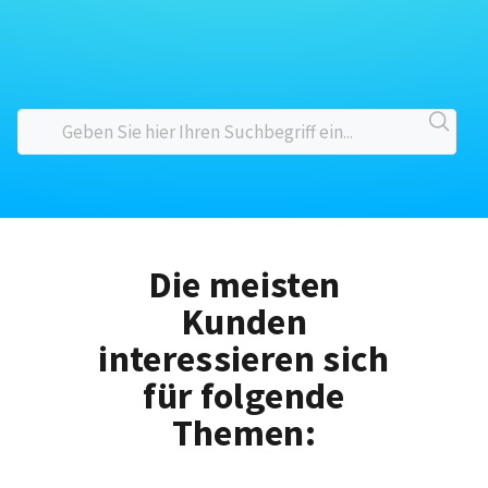
Die meisten
Kunden
interessieren sich
für folgende
Themen: