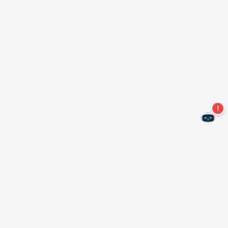
Kein Angebot mehr verpassen!
Abonnieren Sie unseren Newsletter