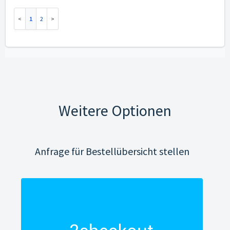
1
2
Weitere Optionen
Anfrage für Bestellübersicht stellen