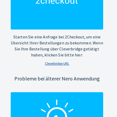
Starten Sie eine Anfrage bei 2Checkout, um eine
Übersicht Ihrer Bestellungen zu bekommen. Wenn
Sie Ihre Bestellung über Cleverbridge getätigt
haben, klicken Sie bitte hier:
Cleverbridge-URL
Probleme bei älterer Nero Anwendung