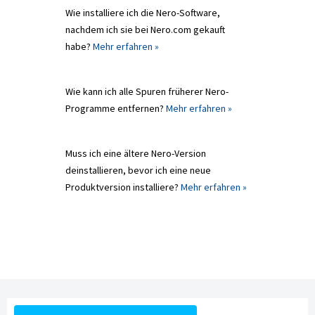
Wie installiere ich die Nero-Software,
nachdem ich sie bei Nero.com gekauft
habe?
Mehr erfahren »
Wie kann ich alle Spuren früherer Nero-
Programme entfernen?
Mehr erfahren »
Muss ich eine ältere Nero-Version
deinstallieren, bevor ich eine neue
Produktversion installiere?
Mehr erfahren »