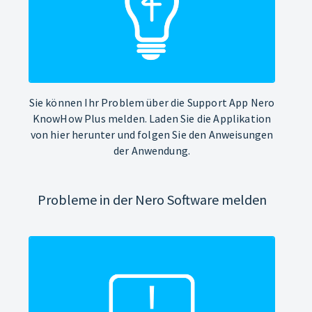
Sie können Ihr Problem über die Support App Nero
KnowHow Plus melden. Laden Sie die Applikation
von hier herunter und folgen Sie den Anweisungen
der Anwendung.
Probleme in der Nero Software melden