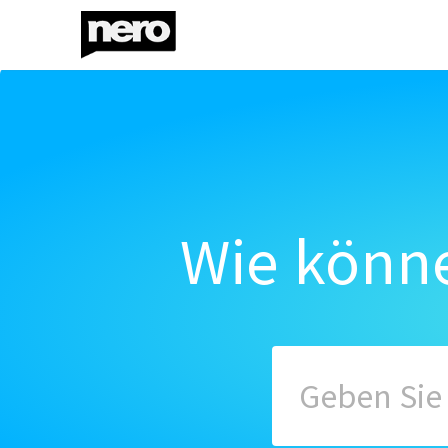
Wie könne