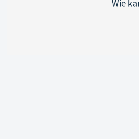
Wie ka