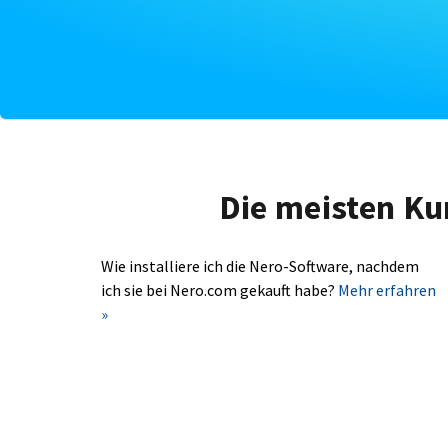
Die meisten Ku
Wie installiere ich die Nero-Software, nachdem
ich sie bei Nero.com gekauft habe?
Mehr erfahren
»