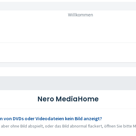
Willkommen
Nero MediaHome
 von DVDs oder Videodateien kein Bild anzeigt?
ber ohne Bild abspielt, oder das Bild abnormal flackert, öffnen Sie bitte 