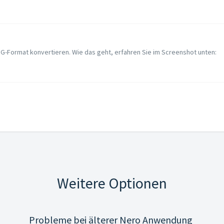
G-Format konvertieren. Wie das geht, erfahren Sie im Screenshot unten:
Weitere Optionen
Probleme bei älterer Nero Anwendung