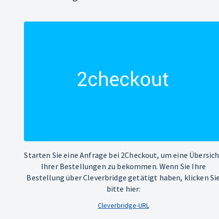
Starten Sie eine Anfrage bei 2Checkout, um eine Übersic
Ihrer Bestellungen zu bekommen. Wenn Sie Ihre
Bestellung über Cleverbridge getätigt haben, klicken Si
bitte hier:
Cleverbridge-URL