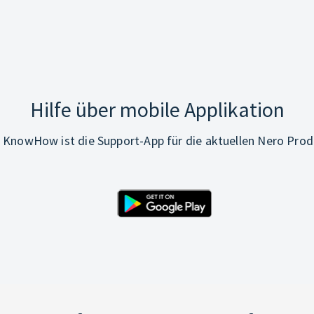
Hilfe über mobile Applikation
 KnowHow ist die Support-App für die aktuellen Nero Prod