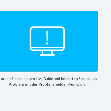
tarten Sie den neuen Live Guide und berichten Sie uns das
Problem mit der Problem melden-Funktion.