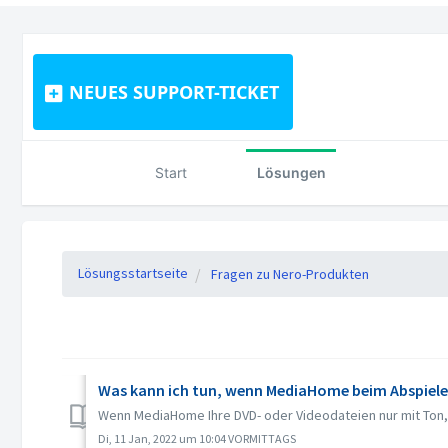
NEUES SUPPORT-TICKET
Start
Lösungen
Lösungsstartseite
Fragen zu Nero-Produkten
Was kann ich tun, wenn MediaHome beim Abspielen
Wenn MediaHome Ihre DVD- oder Videodateien nur mit Ton, a
Di, 11 Jan, 2022 um 10:04 VORMITTAGS