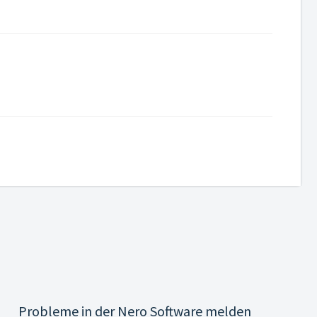
Probleme in der Nero Software melden